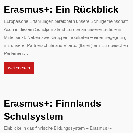
Erasmus+: Ein Rückblick
Europäische Erfahrungen bereichern unsere Schulgemeinschaft
Auch in diesem Schuljahr stand Europa an unserer Schule im
Mittelpunkt: Neben zwei Gruppenmobilitäten – einer Begegnung
mit unserer Partnerschule aus Viterbo (Italien) am Europäischen
Parlament
…
weiterlesen
Erasmus+: Finnlands
Schulsystem
Einblicke in das finnische Bildungssystem – Erasmus+-