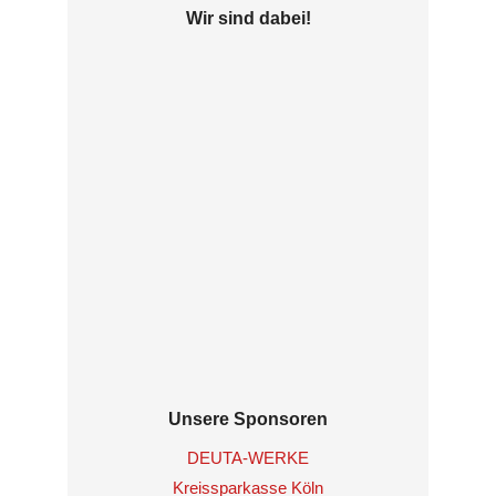
Wir sind dabei!
Unsere Sponsoren
DEUTA-WERKE
Kreissparkasse Köln