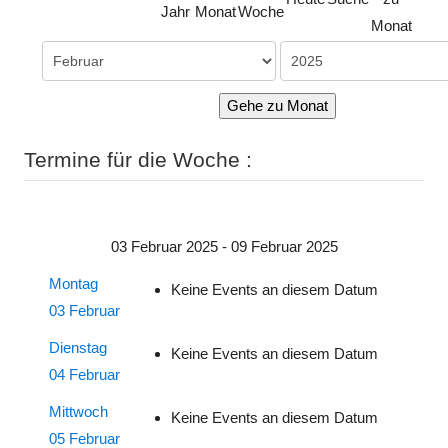
Jahr
Monat
Woche
Monat
Gehe zu Monat
Termine für die Woche :
03 Februar 2025 - 09 Februar 2025
Montag
Keine Events an diesem Datum
03 Februar
Dienstag
Keine Events an diesem Datum
04 Februar
Mittwoch
Keine Events an diesem Datum
05 Februar