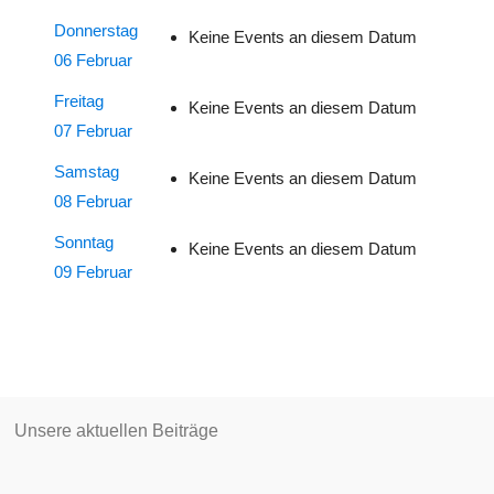
Donnerstag
Keine Events an diesem Datum
06 Februar
Freitag
Keine Events an diesem Datum
07 Februar
Samstag
Keine Events an diesem Datum
08 Februar
Sonntag
Keine Events an diesem Datum
09 Februar
Unsere aktuellen Beiträge