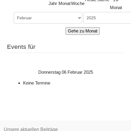
Jahr
Monat
Woche
Monat
Gehe zu Monat
Events für
Donnerstag 06 Februar 2025
Keine Termine
Unsere aktuellen Beiträge