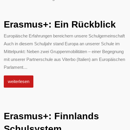
Erasmus+: Ein Rückblick
Europäische Erfahrungen bereichern unsere Schulgemeinschaft
Auch in diesem Schuljahr stand Europa an unserer Schule im
Mittelpunkt: Neben zwei Gruppenmobilitäten – einer Begegnung
mit unserer Partnerschule aus Viterbo (Italien) am Europäischen
Parlament
…
weiterlesen
Erasmus+: Finnlands
Schulsystem