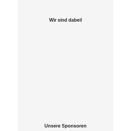
Wir sind dabei!
Unsere Sponsoren