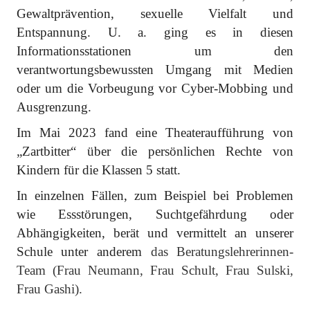
Gewaltprävention, sexuelle Vielfalt und
Entspannung. U. a. ging es in diesen
Informationsstationen um den
verantwortungsbewussten Umgang mit Medien
oder um die Vorbeugung vor Cyber-Mobbing und
Ausgrenzung.
Im Mai 2023 fand eine Theateraufführung von
„Zartbitter“ über die persönlichen Rechte von
Kindern für die Klassen 5 statt.
In einzelnen Fällen, zum Beispiel bei Problemen
wie Essstörungen, Suchtgefährdung oder
Abhängigkeiten, berät und vermittelt an unserer
Schule unter anderem
das Beratungslehrerinnen-
Team (Frau Neumann, Frau Schult, Frau Sulski,
Frau Gashi).