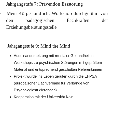
Jahrgangstufe 7:
Prävention Essstörung
·
Mein Körper und ich: Workshop durchgeführt von
den pädagogischen Fachkräften der
Erziehungsberatungsstelle
Jahrgangstufe 9:
Mind the Mind
Auseinandersetzung mit mentaler Gesundheit in
Workshops zu psychischen Störungen mit geprüftem
Material und entsprechend geschulten Referent:innen
Projekt wurde ins Leben gerufen durch die EFPSA
(europäischer Dachverband für Verbände von
Psychologiestudierenden)
Kooperation mit der Universität Köln