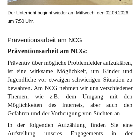
Der Unterricht beginnt wieder am Mittwoch, den 02.09.2026,
um 7:50 Uhr.
Präventionsarbeit am NCG
Präventionsarbeit am NCG:
Präventiv über mögliche Problemfelder aufzuklären,
ist eine wirksame Möglichkeit, um Kinder und
Jugendliche vor etwaigen schwierigen Situation zu
bewahren. Am NCG nehmen wir uns verschiedener
Themen, wie z.B. dem Umgang mit den
Möglichkeiten des Internets, aber auch den
Gefahren und der Vorbeugung von Süchten an.
In der folgenden Aufzählung finden Sie eine
Aufstellung unseres Engagements in der