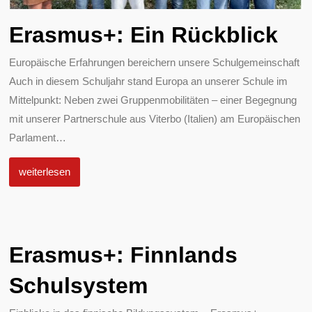
Erasmus+: Ein Rückblick
Europäische Erfahrungen bereichern unsere Schulgemeinschaft
Auch in diesem Schuljahr stand Europa an unserer Schule im
Mittelpunkt: Neben zwei Gruppenmobilitäten – einer Begegnung
mit unserer Partnerschule aus Viterbo (Italien) am Europäischen
Parlament
…
weiterlesen
Erasmus+: Finnlands
Schulsystem