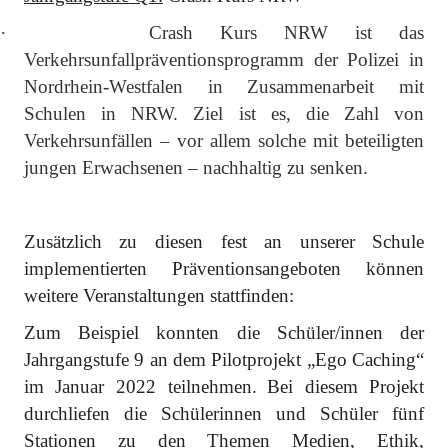
·
Crash Kurs NRW ist das
Verkehrsunfallpräventionsprogramm der Polizei in
Nordrhein-Westfalen in Zusammenarbeit mit
Schulen in NRW. Ziel ist es, die Zahl von
Verkehrsunfällen – vor allem solche mit beteiligten
jungen Erwachsenen – nachhaltig zu senken.
Zusätzlich zu diesen fest an unserer Schule
implementierten Präventionsangeboten können
weitere Veranstaltungen stattfinden:
Zum Beispiel konnten die Schüler/innen der
Jahrgangstufe 9 an dem Pilotprojekt „Ego Caching“
im Januar 2022 teilnehmen.
Bei diesem Projekt
durchliefen die Schülerinnen und Schüler fünf
Stationen zu den Themen Medien, Ethik,