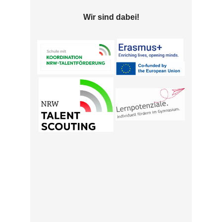
Wir sind dabei!