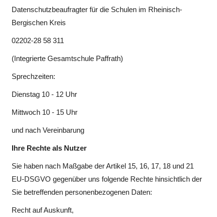
Datenschutzbeaufragter für die Schulen im Rheinisch-
Bergischen Kreis
02202-28 58 311
(Integrierte Gesamtschule Paffrath)
Sprechzeiten:
Dienstag 10 - 12 Uhr
Mittwoch 10 - 15 Uhr
und nach Vereinbarung
Ihre Rechte als Nutzer
Sie haben nach Maßgabe der Artikel 15, 16, 17, 18 und 21
EU-DSGVO gegenüber uns folgende Rechte hinsichtlich der
Sie betreffenden personenbezogenen Daten:
Recht auf Auskunft,