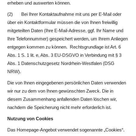
erheben und auswerten können.
(2) Bei Ihrer Kontaktaufnahme mit uns per E-Mail oder
über ein Kontaktformular müssen die von Ihnen freiwillig
mitgeteilten Daten (Ihre E-Mail-Adresse, ggf. Ihr Name und
Ihre Telefonnummer) gespeichert werden, um Ihrem Anliegen
entgegen kommen zu können. Rechtsgrundlage ist Art. 6
Abs. 1 S. 1 lit. e, Abs. 3 EU-DSGVO in Verbindung mit § 3
Abs. 1 Datenschutzgesetz Nordrhein-Westfalen (DSG
NRW).
Die von Ihnen eingegebenen persönlichen Daten verwenden
wir nur zu dem von Ihnen gewünschten Zweck. Die in
diesem Zusammenhang anfallenden Daten löschen wir,
nachdem die Speicherung nicht mehr erforderlich ist.
Nutzung von Cookies
Das Homepage-Angebot verwendet sogenannte „Cookies“.