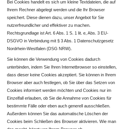
Bei Cookies handelt es sich um kleine Textdateien, die auf
Ihrem Rechner abgelegt werden und die Ihr Browser
speichert. Diese dienen dazu, unser Angebot für Sie
nutzerfreundlicher und effektiver zu machen.
Rechtsgrundlage ist Art. 6 Abs. 1 S. 1 lit. e, Abs. 3 EU-
DSGVO in Verbindung mit § 3 Abs. 1 Datenschutzgesetz
Nordrhein-Westfalen (DSG NRW).
Sie können die Verwendung von Cookies dadurch
unterbinden, indem Sie Ihren Internetbrowser so einstellen,
dass dieser keine Cookies akzeptiert. Sie können in Ihrem
Browser aber auch festlegen, ob Sie über das Setzen von
Cookies informiert werden möchten und Cookies nur im
Einzelfall erlauben, ob Sie die Annahme von Cookies für
bestimmte Fälle oder eben auch generell ausschließen.
Außerdem können Sie das automatische Löschen der
Cookies beim Schließen des Browser aktivieren. Wie man