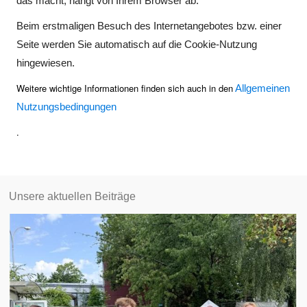
das macht, hängt von Ihrem Browser ab.
Beim erstmaligen Besuch des Internetangebotes bzw. einer
Seite werden Sie automatisch auf die Cookie-Nutzung
hingewiesen.
Weitere wichtige Informationen finden sich auch in den
Allgemeinen
Nutzungsbedingungen
.
Unsere aktuellen Beiträge