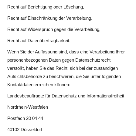
Recht auf Berichtigung oder Löschung,
Recht auf Einschränkung der Verarbeitung,
Recht auf Widerspruch gegen die Verarbeitung,
Recht auf Datenübertragbarkeit.
Wenn Sie der Auffassung sind, dass eine Verarbeitung Ihrer
personenbezogenen Daten gegen Datenschutzrecht
verstößt, haben Sie das Recht, sich bei der zuständigen
Aufsichtsbehörde zu beschweren, die Sie unter folgenden
Kontaktdaten erreichen können:
Landesbeauftragte für Datenschutz und Informationsfreiheit
Nordrhein-Westfalen
Postfach 20 04 44
40102 Düsseldorf