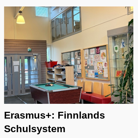
Erasmus+: Finnlands
Schulsystem