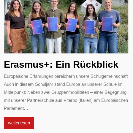
Erasmus+: Ein Rückblick
Europäische Erfahrungen bereichern unsere Schulgemeinschaft
Auch in diesem Schuljahr stand Europa an unserer Schule im
Mittelpunkt: Neben zwei Gruppenmobilitäten – einer Begegnung
mit unserer Partnerschule aus Viterbo (Italien) am Europäischen
Parlament
…
weiterlesen