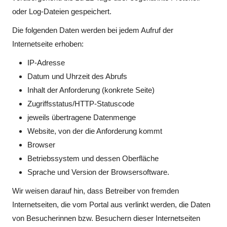
oder Log-Dateien gespeichert.
Die folgenden Daten werden bei jedem Aufruf der
Internetseite erhoben:
IP-Adresse
Datum und Uhrzeit des Abrufs
Inhalt der Anforderung (konkrete Seite)
Zugriffsstatus/HTTP-Statuscode
jeweils übertragene Datenmenge
Website, von der die Anforderung kommt
Browser
Betriebssystem und dessen Oberfläche
Sprache und Version der Browsersoftware.
Wir weisen darauf hin, dass Betreiber von fremden
Internetseiten, die vom Portal aus verlinkt werden, die Daten
von Besucherinnen bzw. Besuchern dieser Internetseiten