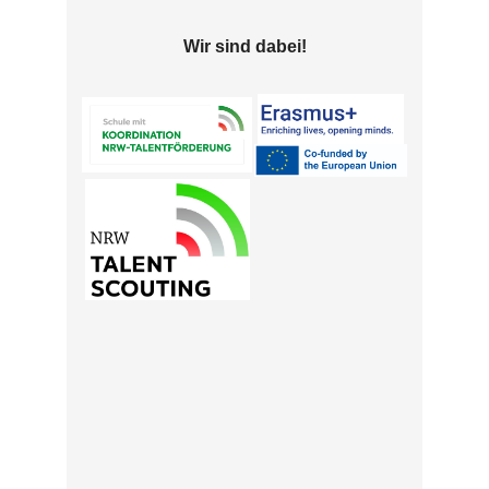
Wir sind dabei!