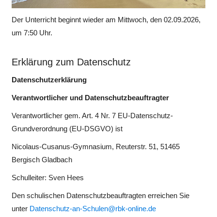
Der Unterricht beginnt wieder am Mittwoch, den 02.09.2026,
um 7:50 Uhr.
Erklärung zum Datenschutz
Datenschutzerklärung
Verantwortlicher und Datenschutzbeauftragter
Verantwortlicher gem. Art. 4 Nr. 7 EU-Datenschutz-
Grundverordnung (EU-DSGVO) ist
Nicolaus-Cusanus-Gymnasium, Reuterstr. 51, 51465
Bergisch Gladbach
Schulleiter: Sven Hees
Den schulischen Datenschutzbeauftragten erreichen Sie
unter
Datenschutz-an-Schulen@rbk-online.de