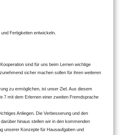
 und Fertigkeiten entwickeln.
 Kooperation sind für uns beim Lernen wichtige
 zunehmend sicher machen sollen für ihren weiteren
erung zu ermöglichen, ist unser Ziel. Aus diesem
ufe 7 mit dem Erlernen einer zweiten Fremdsprache
 wichtiges Anliegen. Die Verbesserung und den
darüber hinaus stellen wir in den kommenden
rung unserer Konzepte für Hausaufgaben und