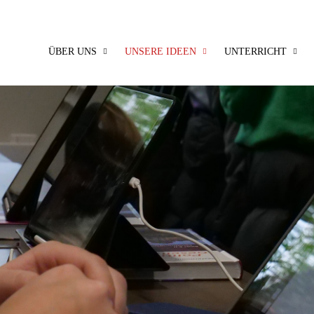
ÜBER UNS
UNSERE IDEEN
UNTERRICHT