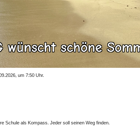
09.2026, um 7:50 Uhr.
re Schule als Kompass. Jeder soll seinen Weg finden.