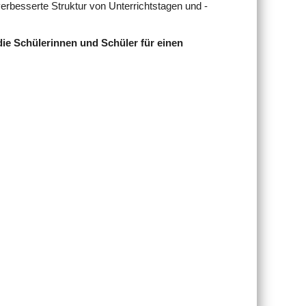
erbesserte Struktur von Unterrichtstagen und -
 die Schülerinnen und Schüler für einen