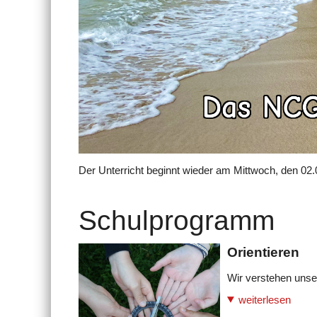
Der Unterricht beginnt wieder am Mittwoch, den 02.
Schulprogramm
Orientieren
Wir verstehen unse
weiterlesen