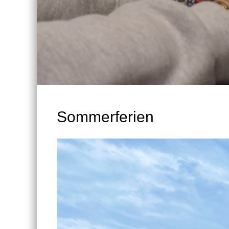
Sommerferien