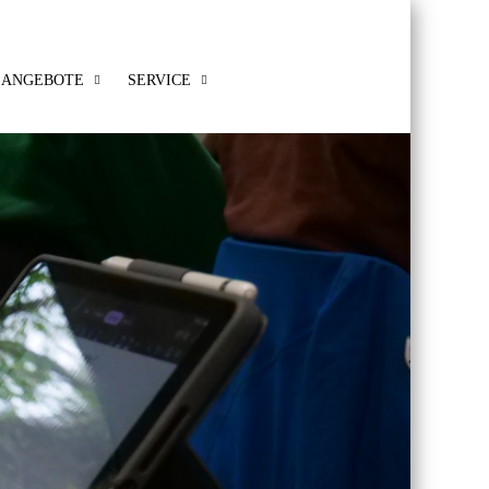
ANGEBOTE
SERVICE