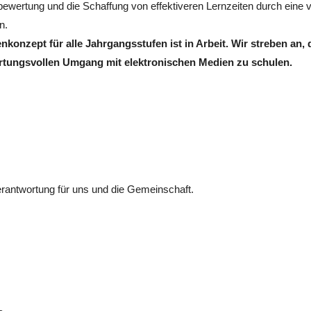
ewertung und die Schaffung von effektiveren Lernzeiten durch eine v
n.
nkonzept für alle Jahrgangsstufen ist in Arbeit. Wir streben an,
rtungsvollen Umgang mit elektronischen Medien zu schulen.
antwortung für uns und die Gemeinschaft.