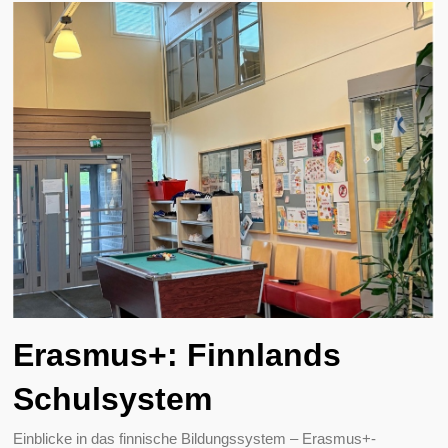
Erasmus+: Finnlands
Schulsystem
Einblicke in das finnische Bildungssystem – Erasmus+-