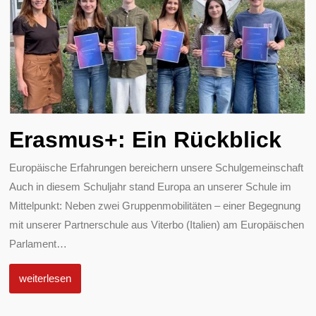
Erasmus+: Ein Rückblick
Europäische Erfahrungen bereichern unsere Schulgemeinschaft
Auch in diesem Schuljahr stand Europa an unserer Schule im
Mittelpunkt: Neben zwei Gruppenmobilitäten – einer Begegnung
mit unserer Partnerschule aus Viterbo (Italien) am Europäischen
Parlament
…
weiterlesen