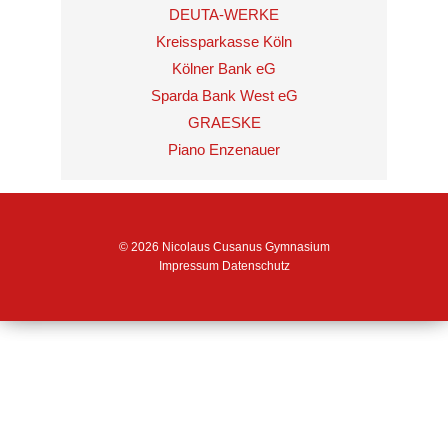
DEUTA-WERKE
Kreissparkasse Köln
Kölner Bank eG
Sparda Bank West eG
GRAESKE
Piano Enzenauer
© 2026 Nicolaus Cusanus Gymnasium
Impressum
Datenschutz