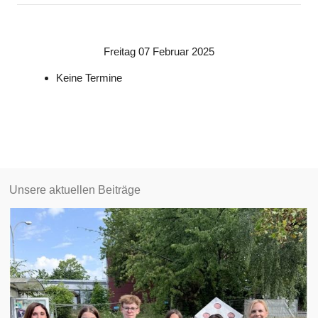
Freitag 07 Februar 2025
Keine Termine
Unsere aktuellen Beiträge