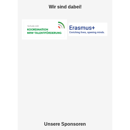
Wir sind dabei!
Unsere Sponsoren