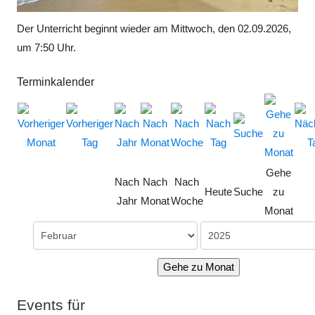
Der Unterricht beginnt wieder am Mittwoch, den 02.09.2026,
um 7:50 Uhr.
Terminkalender
Gehe
Nach
Nach
Nach
Heute
Suche
zu
Jahr
Monat
Woche
Monat
Gehe zu Monat
Events für