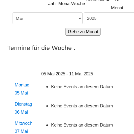
Jahr
Monat
Woche
Monat
Gehe zu Monat
Termine für die Woche :
05 Mai 2025 - 11 Mai 2025
Montag
Keine Events an diesem Datum
05 Mai
Dienstag
Keine Events an diesem Datum
06 Mai
Mittwoch
Keine Events an diesem Datum
07 Mai