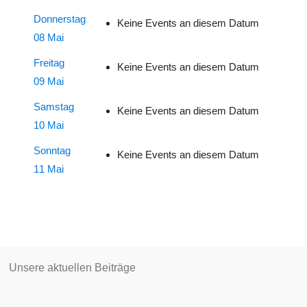
Donnerstag
Keine Events an diesem Datum
08 Mai
Freitag
Keine Events an diesem Datum
09 Mai
Samstag
Keine Events an diesem Datum
10 Mai
Sonntag
Keine Events an diesem Datum
11 Mai
Unsere aktuellen Beiträge