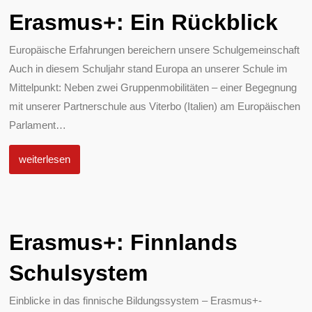
Erasmus+: Ein Rückblick
Europäische Erfahrungen bereichern unsere Schulgemeinschaft
Auch in diesem Schuljahr stand Europa an unserer Schule im
Mittelpunkt: Neben zwei Gruppenmobilitäten – einer Begegnung
mit unserer Partnerschule aus Viterbo (Italien) am Europäischen
Parlament
…
weiterlesen
Erasmus+: Finnlands
Schulsystem
Einblicke in das finnische Bildungssystem – Erasmus+-