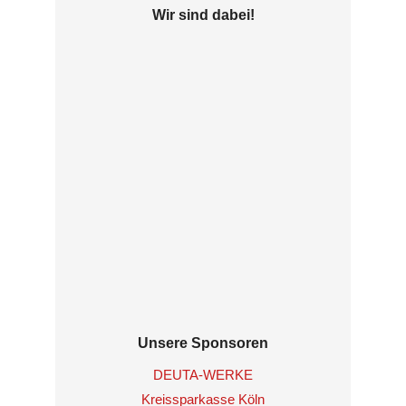
Wir sind dabei!
Unsere Sponsoren
DEUTA-WERKE
Kreissparkasse Köln