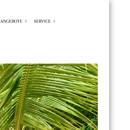
ANGEBOTE
SERVICE