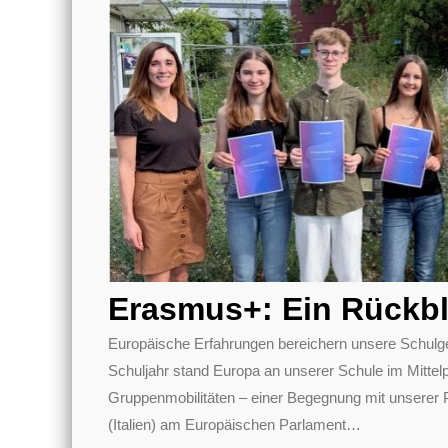
Erasmus+: Ein Rückbl
Europäische Erfahrungen bereichern unsere Schulg
Schuljahr stand Europa an unserer Schule im Mittel
Gruppenmobilitäten – einer Begegnung mit unserer 
(Italien) am Europäischen Parlament
…