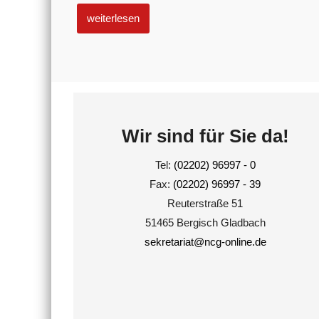
weiterlesen
Wir sind für Sie da!
Tel:
(02202) 96997 - 0
Fax:
(02202) 96997 - 39
Reuterstraße 51
51465 Bergisch Gladbach
sekretariat@ncg-online.de