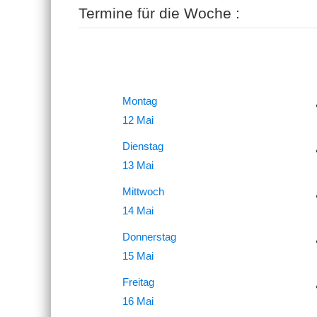
Termine für die Woche :
Montag
12 Mai
Dienstag
13 Mai
Mittwoch
14 Mai
Donnerstag
15 Mai
Freitag
16 Mai