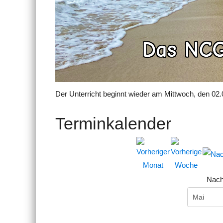
Der Unterricht beginnt wieder am Mittwoch, den 02.
Terminkalender
Nach