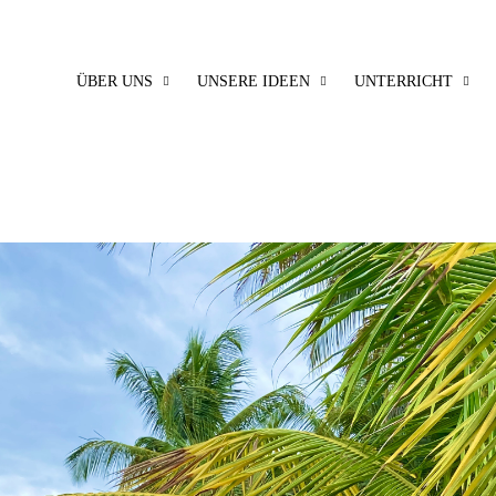
ÜBER UNS
UNSERE IDEEN
UNTERRICHT