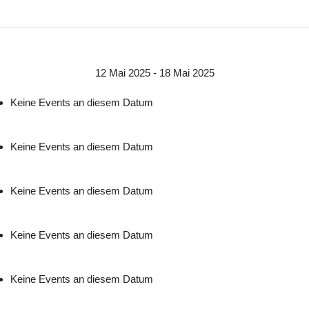
12 Mai 2025 - 18 Mai 2025
Keine Events an diesem Datum
Keine Events an diesem Datum
Keine Events an diesem Datum
Keine Events an diesem Datum
Keine Events an diesem Datum