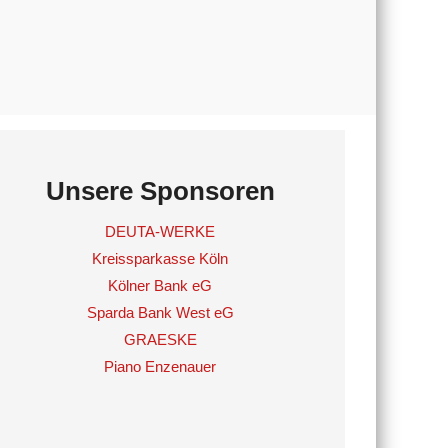
Unsere Sponsoren
DEUTA-WERKE
Kreissparkasse Köln
Kölner Bank eG
Sparda Bank West eG
GRAESKE
Piano Enzenauer