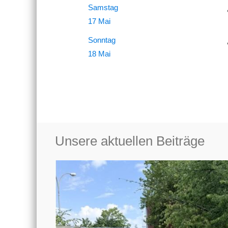
Samstag
17 Mai
Sonntag
18 Mai
Unsere aktuellen Beiträge