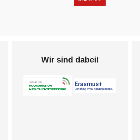
Wir sind dabei!