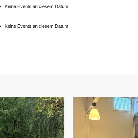
Keine Events an diesem Datum
Keine Events an diesem Datum