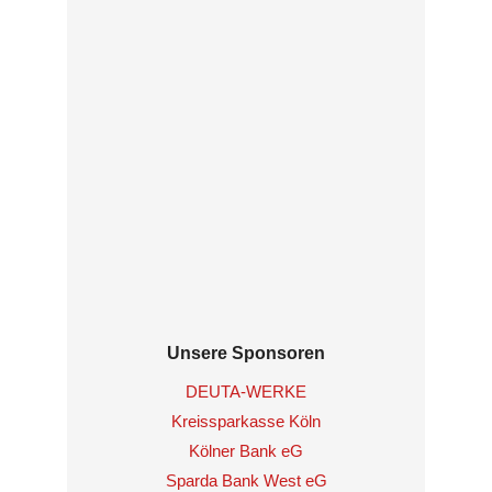
Unsere Sponsoren
DEUTA-WERKE
Kreissparkasse Köln
Kölner Bank eG
Sparda Bank West eG