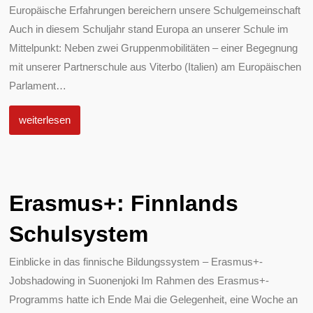
Europäische Erfahrungen bereichern unsere Schulgemeinschaft
Auch in diesem Schuljahr stand Europa an unserer Schule im
Mittelpunkt: Neben zwei Gruppenmobilitäten – einer Begegnung
mit unserer Partnerschule aus Viterbo (Italien) am Europäischen
Parlament
…
weiterlesen
Erasmus+: Finnlands
Schulsystem
Einblicke in das finnische Bildungssystem – Erasmus+-
Jobshadowing in Suonenjoki Im Rahmen des Erasmus+-
Programms hatte ich Ende Mai die Gelegenheit, eine Woche an