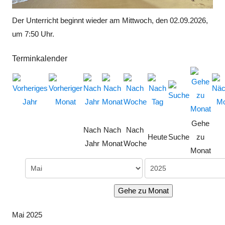
Der Unterricht beginnt wieder am Mittwoch, den 02.09.2026,
um 7:50 Uhr.
Terminkalender
Gehe
Nach
Nach
Nach
Heute
Suche
zu
Jahr
Monat
Woche
Monat
Gehe zu Monat
Mai 2025