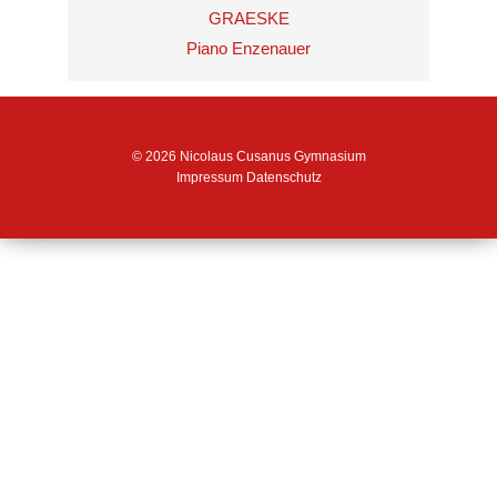
GRAESKE
Piano Enzenauer
© 2026 Nicolaus Cusanus Gymnasium
Impressum
Datenschutz