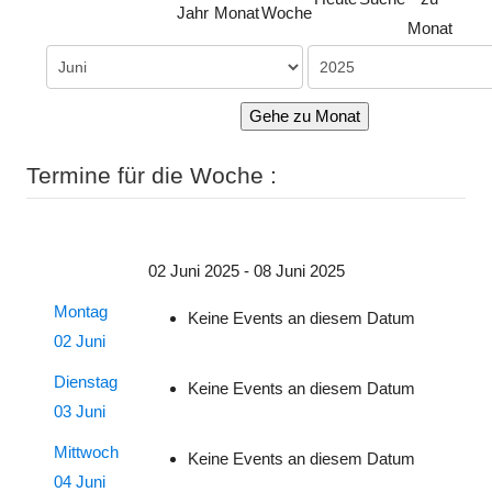
Jahr
Monat
Woche
Monat
Gehe zu Monat
Termine für die Woche :
02 Juni 2025 - 08 Juni 2025
Montag
Keine Events an diesem Datum
02 Juni
Dienstag
Keine Events an diesem Datum
03 Juni
Mittwoch
Keine Events an diesem Datum
04 Juni