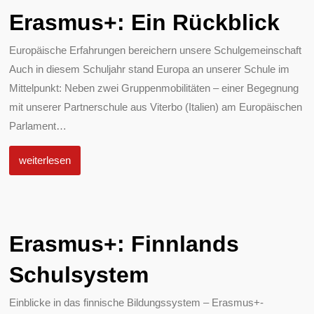
Erasmus+: Ein Rückblick
Europäische Erfahrungen bereichern unsere Schulgemeinschaft
Auch in diesem Schuljahr stand Europa an unserer Schule im
Mittelpunkt: Neben zwei Gruppenmobilitäten – einer Begegnung
mit unserer Partnerschule aus Viterbo (Italien) am Europäischen
Parlament
…
weiterlesen
Erasmus+: Finnlands
Schulsystem
Einblicke in das finnische Bildungssystem – Erasmus+-