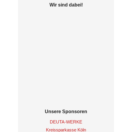
Wir sind dabei!
Unsere Sponsoren
DEUTA-WERKE
Kreissparkasse Köln