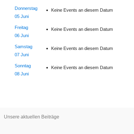
Donnerstag
Keine Events an diesem Datum
05 Juni
Freitag
Keine Events an diesem Datum
06 Juni
Samstag
Keine Events an diesem Datum
07 Juni
Sonntag
Keine Events an diesem Datum
08 Juni
Unsere aktuellen Beiträge