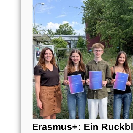
Erasmus+: Ein Rückbl