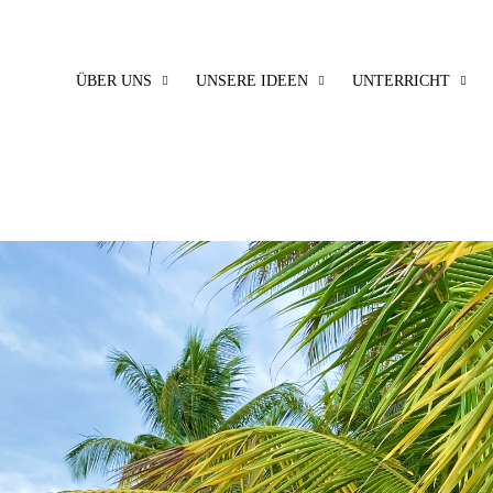
ÜBER UNS
UNSERE IDEEN
UNTERRICHT