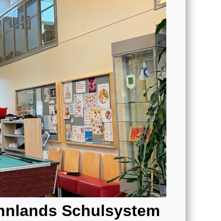
nnlands Schulsystem