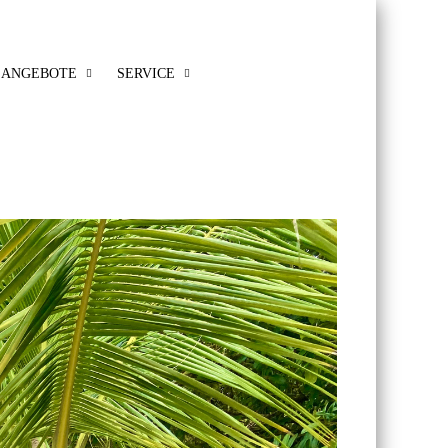
ANGEBOTE
SERVICE