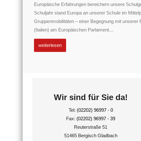
Europäische Erfahrungen bereichern unsere Schulg
Schuljahr stand Europa an unserer Schule im Mittel
Gruppenmobilitäten – einer Begegnung mit unserer 
(Italien) am Europäischen Parlament
…
weiterlesen
Wir sind für Sie da!
Tel:
(02202) 96997 - 0
Fax:
(02202) 96997 - 39
Reuterstraße 51
51465 Bergisch Gladbach