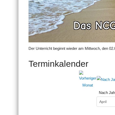
Der Unterricht beginnt wieder am Mittwoch, den 02.
Terminkalender
Nach Jah