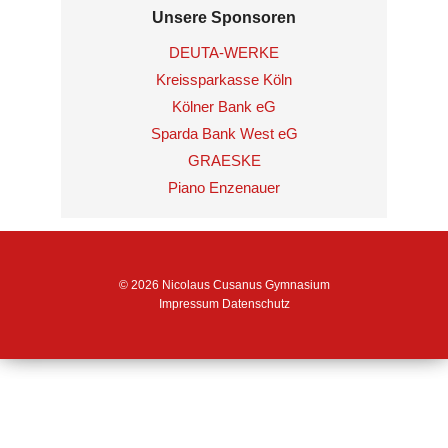
Unsere Sponsoren
DEUTA-WERKE
Kreissparkasse Köln
Kölner Bank eG
Sparda Bank West eG
GRAESKE
Piano Enzenauer
© 2026 Nicolaus Cusanus Gymnasium
Impressum
Datenschutz