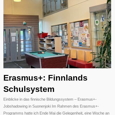
Erasmus+: Finnlands
Schulsystem
Einblicke in das finnische Bildungssystem – Erasmus+-
Jobshadowing in Suonenjoki Im Rahmen des Erasmus+-
Programms hatte ich Ende Mai die Gelegenheit, eine Woche an