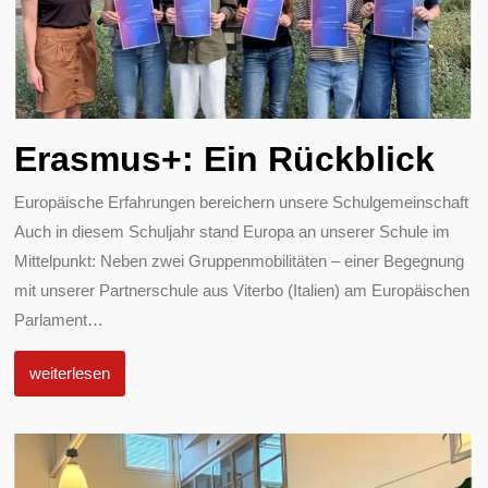
Erasmus+: Ein Rückblick
Europäische Erfahrungen bereichern unsere Schulgemeinschaft
Auch in diesem Schuljahr stand Europa an unserer Schule im
Mittelpunkt: Neben zwei Gruppenmobilitäten – einer Begegnung
mit unserer Partnerschule aus Viterbo (Italien) am Europäischen
Parlament
…
weiterlesen