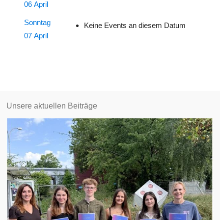
06 April
Sonntag
Keine Events an diesem Datum
07 April
Unsere aktuellen Beiträge