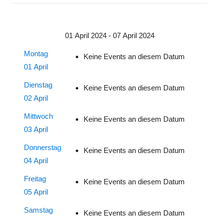
01 April 2024 - 07 April 2024
Montag
Keine Events an diesem Datum
01 April
Dienstag
Keine Events an diesem Datum
02 April
Mittwoch
Keine Events an diesem Datum
03 April
Donnerstag
Keine Events an diesem Datum
04 April
Freitag
Keine Events an diesem Datum
05 April
Samstag
Keine Events an diesem Datum