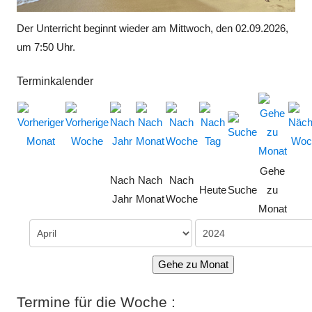
Der Unterricht beginnt wieder am Mittwoch, den 02.09.2026,
um 7:50 Uhr.
Terminkalender
Gehe
Nach
Nach
Nach
Heute
Suche
zu
Jahr
Monat
Woche
Monat
Gehe zu Monat
Termine für die Woche :