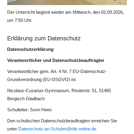
Der Unterricht beginnt wieder am Mittwoch, den 02.09.2026,
um 7:50 Uhr.
Erklärung zum Datenschutz
Datenschutzerklärung
Verantwortlicher und Datenschutzbeauftragter
Verantwortlicher gem. Art. 4 Nr. 7 EU-Datenschutz-
Grundverordnung (EU-DSGVO) ist
Nicolaus-Cusanus-Gymnasium, Reuterstr. 51, 51465
Bergisch Gladbach
Schulleiter: Sven Hees
Den schulischen Datenschutzbeauftragten erreichen Sie
unter
Datenschutz-an-Schulen@rbk-online.de