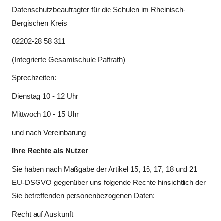
Datenschutzbeaufragter für die Schulen im Rheinisch-
Bergischen Kreis
02202-28 58 311
(Integrierte Gesamtschule Paffrath)
Sprechzeiten:
Dienstag 10 - 12 Uhr
Mittwoch 10 - 15 Uhr
und nach Vereinbarung
Ihre Rechte als Nutzer
Sie haben nach Maßgabe der Artikel 15, 16, 17, 18 und 21
EU-DSGVO gegenüber uns folgende Rechte hinsichtlich der
Sie betreffenden personenbezogenen Daten:
Recht auf Auskunft,