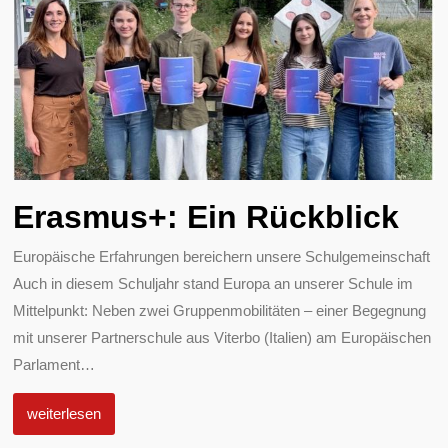
Erasmus+: Ein Rückblick
Europäische Erfahrungen bereichern unsere Schulgemeinschaft
Auch in diesem Schuljahr stand Europa an unserer Schule im
Mittelpunkt: Neben zwei Gruppenmobilitäten – einer Begegnung
mit unserer Partnerschule aus Viterbo (Italien) am Europäischen
Parlament
…
weiterlesen