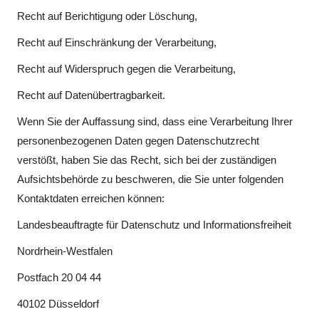
Recht auf Berichtigung oder Löschung,
Recht auf Einschränkung der Verarbeitung,
Recht auf Widerspruch gegen die Verarbeitung,
Recht auf Datenübertragbarkeit.
Wenn Sie der Auffassung sind, dass eine Verarbeitung Ihrer
personenbezogenen Daten gegen Datenschutzrecht
verstößt, haben Sie das Recht, sich bei der zuständigen
Aufsichtsbehörde zu beschweren, die Sie unter folgenden
Kontaktdaten erreichen können:
Landesbeauftragte für Datenschutz und Informationsfreiheit
Nordrhein-Westfalen
Postfach 20 04 44
40102 Düsseldorf