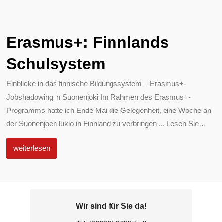
Erasmus+: Finnlands
Schulsystem
Einblicke in das finnische Bildungssystem – Erasmus+-
Jobshadowing in Suonenjoki Im Rahmen des Erasmus+-
Programms hatte ich Ende Mai die Gelegenheit, eine Woche an
der Suonenjoen lukio in Finnland zu verbringen ... Lesen Sie
…
weiterlesen
Wir sind für Sie da!