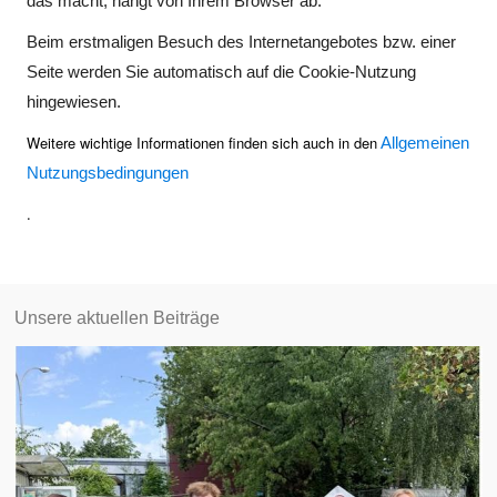
das macht, hängt von Ihrem Browser ab.
Beim erstmaligen Besuch des Internetangebotes bzw. einer
Seite werden Sie automatisch auf die Cookie-Nutzung
hingewiesen.
Weitere wichtige Informationen finden sich auch in den
Allgemeinen
Nutzungsbedingungen
.
Unsere aktuellen Beiträge