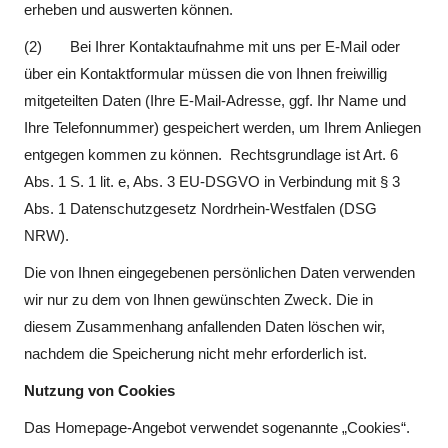
erheben und auswerten können.
(2) Bei Ihrer Kontaktaufnahme mit uns per E-Mail oder
über ein Kontaktformular müssen die von Ihnen freiwillig
mitgeteilten Daten (Ihre E-Mail-Adresse, ggf. Ihr Name und
Ihre Telefonnummer) gespeichert werden, um Ihrem Anliegen
entgegen kommen zu können. Rechtsgrundlage ist Art. 6
Abs. 1 S. 1 lit. e, Abs. 3 EU-DSGVO in Verbindung mit § 3
Abs. 1 Datenschutzgesetz Nordrhein-Westfalen (DSG
NRW).
Die von Ihnen eingegebenen persönlichen Daten verwenden
wir nur zu dem von Ihnen gewünschten Zweck. Die in
diesem Zusammenhang anfallenden Daten löschen wir,
nachdem die Speicherung nicht mehr erforderlich ist.
Nutzung von Cookies
Das Homepage-Angebot verwendet sogenannte „Cookies“.