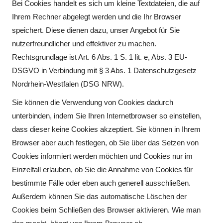
Bei Cookies handelt es sich um kleine Textdateien, die auf
Ihrem Rechner abgelegt werden und die Ihr Browser
speichert. Diese dienen dazu, unser Angebot für Sie
nutzerfreundlicher und effektiver zu machen.
Rechtsgrundlage ist Art. 6 Abs. 1 S. 1 lit. e, Abs. 3 EU-
DSGVO in Verbindung mit § 3 Abs. 1 Datenschutzgesetz
Nordrhein-Westfalen (DSG NRW).
Sie können die Verwendung von Cookies dadurch
unterbinden, indem Sie Ihren Internetbrowser so einstellen,
dass dieser keine Cookies akzeptiert. Sie können in Ihrem
Browser aber auch festlegen, ob Sie über das Setzen von
Cookies informiert werden möchten und Cookies nur im
Einzelfall erlauben, ob Sie die Annahme von Cookies für
bestimmte Fälle oder eben auch generell ausschließen.
Außerdem können Sie das automatische Löschen der
Cookies beim Schließen des Browser aktivieren. Wie man