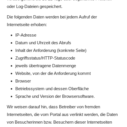
oder Log-Dateien gespeichert.
Die folgenden Daten werden bei jedem Aufruf der
Internetseite erhoben:
IP-Adresse
Datum und Uhrzeit des Abrufs
Inhalt der Anforderung (konkrete Seite)
Zugriffsstatus/HTTP-Statuscode
jeweils übertragene Datenmenge
Website, von der die Anforderung kommt
Browser
Betriebssystem und dessen Oberfläche
Sprache und Version der Browsersoftware.
Wir weisen darauf hin, dass Betreiber von fremden
Internetseiten, die vom Portal aus verlinkt werden, die Daten
von Besucherinnen bzw. Besuchern dieser Internetseiten