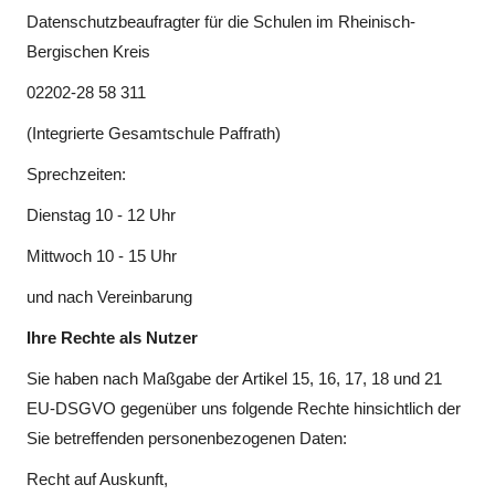
Datenschutzbeaufragter für die Schulen im Rheinisch-
Bergischen Kreis
02202-28 58 311
(Integrierte Gesamtschule Paffrath)
Sprechzeiten:
Dienstag 10 - 12 Uhr
Mittwoch 10 - 15 Uhr
und nach Vereinbarung
Ihre Rechte als Nutzer
Sie haben nach Maßgabe der Artikel 15, 16, 17, 18 und 21
EU-DSGVO gegenüber uns folgende Rechte hinsichtlich der
Sie betreffenden personenbezogenen Daten:
Recht auf Auskunft,