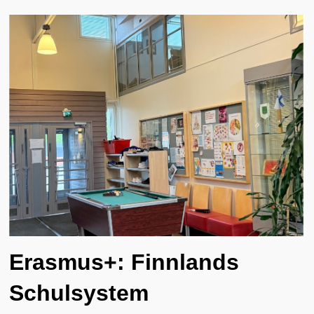
Erasmus+: Finnlands
Schulsystem