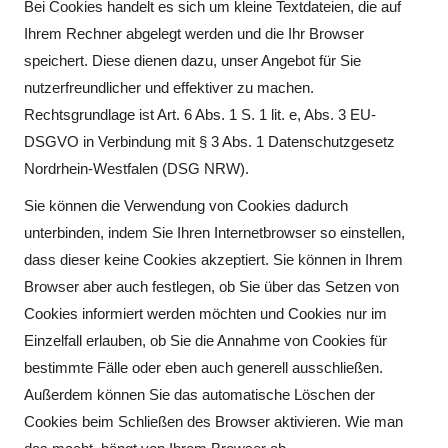
Bei Cookies handelt es sich um kleine Textdateien, die auf
Ihrem Rechner abgelegt werden und die Ihr Browser
speichert. Diese dienen dazu, unser Angebot für Sie
nutzerfreundlicher und effektiver zu machen.
Rechtsgrundlage ist Art. 6 Abs. 1 S. 1 lit. e, Abs. 3 EU-
DSGVO in Verbindung mit § 3 Abs. 1 Datenschutzgesetz
Nordrhein-Westfalen (DSG NRW).
Sie können die Verwendung von Cookies dadurch
unterbinden, indem Sie Ihren Internetbrowser so einstellen,
dass dieser keine Cookies akzeptiert. Sie können in Ihrem
Browser aber auch festlegen, ob Sie über das Setzen von
Cookies informiert werden möchten und Cookies nur im
Einzelfall erlauben, ob Sie die Annahme von Cookies für
bestimmte Fälle oder eben auch generell ausschließen.
Außerdem können Sie das automatische Löschen der
Cookies beim Schließen des Browser aktivieren. Wie man