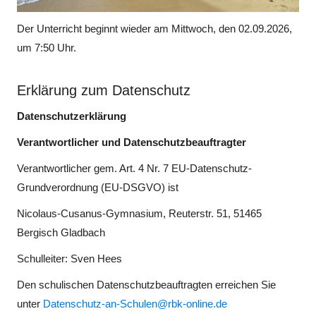
Der Unterricht beginnt wieder am Mittwoch, den 02.09.2026,
um 7:50 Uhr.
Erklärung zum Datenschutz
Datenschutzerklärung
Verantwortlicher und Datenschutzbeauftragter
Verantwortlicher gem. Art. 4 Nr. 7 EU-Datenschutz-
Grundverordnung (EU-DSGVO) ist
Nicolaus-Cusanus-Gymnasium, Reuterstr. 51, 51465
Bergisch Gladbach
Schulleiter: Sven Hees
Den schulischen Datenschutzbeauftragten erreichen Sie
unter
Datenschutz-an-Schulen@rbk-online.de