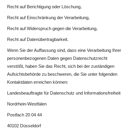
Recht auf Berichtigung oder Löschung,
Recht auf Einschränkung der Verarbeitung,
Recht auf Widerspruch gegen die Verarbeitung,
Recht auf Datenübertragbarkeit.
Wenn Sie der Auffassung sind, dass eine Verarbeitung Ihrer
personenbezogenen Daten gegen Datenschutzrecht
verstößt, haben Sie das Recht, sich bei der zuständigen
Aufsichtsbehörde zu beschweren, die Sie unter folgenden
Kontaktdaten erreichen können:
Landesbeauftragte für Datenschutz und Informationsfreiheit
Nordrhein-Westfalen
Postfach 20 04 44
40102 Düsseldorf