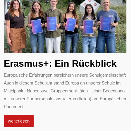
Erasmus+: Ein Rückblick
Europäische Erfahrungen bereichern unsere Schulgemeinschaft
Auch in diesem Schuljahr stand Europa an unserer Schule im
Mittelpunkt: Neben zwei Gruppenmobilitäten – einer Begegnung
mit unserer Partnerschule aus Viterbo (Italien) am Europäischen
Parlament
…
weiterlesen