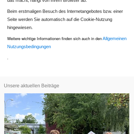
das macht, hängt von Ihrem Browser ab.
Beim erstmaligen Besuch des Internetangebotes bzw. einer
Seite werden Sie automatisch auf die Cookie-Nutzung
hingewiesen.
Weitere wichtige Informationen finden sich auch in den
Allgemeinen
Nutzungsbedingungen
.
Unsere aktuellen Beiträge