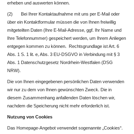
erheben und auswerten können.
(2) Bei Ihrer Kontaktaufnahme mit uns per E-Mail oder
über ein Kontaktformular müssen die von Ihnen freiwillig
mitgeteilten Daten (Ihre E-Mail-Adresse, ggf. Ihr Name und
Ihre Telefonnummer) gespeichert werden, um Ihrem Anliegen
entgegen kommen zu können. Rechtsgrundlage ist Art. 6
Abs. 1 S. 1 lit. e, Abs. 3 EU-DSGVO in Verbindung mit § 3
Abs. 1 Datenschutzgesetz Nordrhein-Westfalen (DSG
NRW).
Die von Ihnen eingegebenen persönlichen Daten verwenden
wir nur zu dem von Ihnen gewünschten Zweck. Die in
diesem Zusammenhang anfallenden Daten löschen wir,
nachdem die Speicherung nicht mehr erforderlich ist.
Nutzung von Cookies
Das Homepage-Angebot verwendet sogenannte „Cookies“.