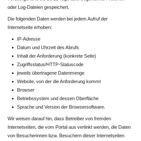
oder Log-Dateien gespeichert.
Die folgenden Daten werden bei jedem Aufruf der
Internetseite erhoben:
IP-Adresse
Datum und Uhrzeit des Abrufs
Inhalt der Anforderung (konkrete Seite)
Zugriffsstatus/HTTP-Statuscode
jeweils übertragene Datenmenge
Website, von der die Anforderung kommt
Browser
Betriebssystem und dessen Oberfläche
Sprache und Version der Browsersoftware.
Wir weisen darauf hin, dass Betreiber von fremden
Internetseiten, die vom Portal aus verlinkt werden, die Daten
von Besucherinnen bzw. Besuchern dieser Internetseiten