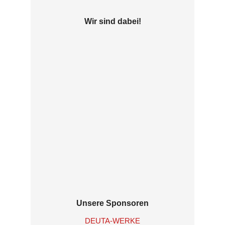
Wir sind dabei!
Unsere Sponsoren
DEUTA-WERKE