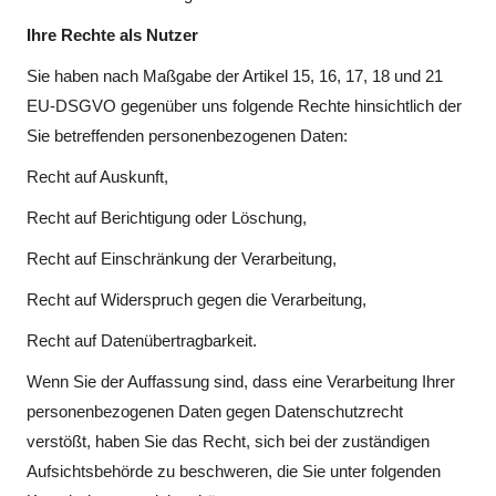
Ihre Rechte als Nutzer
Sie haben nach Maßgabe der Artikel 15, 16, 17, 18 und 21
EU-DSGVO gegenüber uns folgende Rechte hinsichtlich der
Sie betreffenden personenbezogenen Daten:
Recht auf Auskunft,
Recht auf Berichtigung oder Löschung,
Recht auf Einschränkung der Verarbeitung,
Recht auf Widerspruch gegen die Verarbeitung,
Recht auf Datenübertragbarkeit.
Wenn Sie der Auffassung sind, dass eine Verarbeitung Ihrer
personenbezogenen Daten gegen Datenschutzrecht
verstößt, haben Sie das Recht, sich bei der zuständigen
Aufsichtsbehörde zu beschweren, die Sie unter folgenden