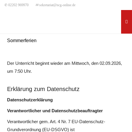
✆ 02202 969970
✉
sekretariat@ncg-online.de
Sommerferien
Der Unterricht beginnt wieder am Mittwoch, den 02.09.2026,
um 7:50 Uhr.
Erklärung zum Datenschutz
Datenschutzerklärung
Verantwortlicher und Datenschutzbeauftragter
Verantwortlicher gem. Art. 4 Nr. 7 EU-Datenschutz-
Grundverordnung (EU-DSGVO) ist