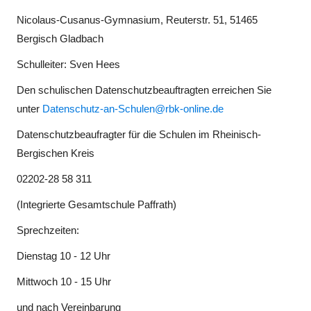
Nicolaus-Cusanus-Gymnasium, Reuterstr. 51, 51465
Bergisch Gladbach
Schulleiter: Sven Hees
Den schulischen Datenschutzbeauftragten erreichen Sie
unter
Datenschutz-an-Schulen@rbk-online.de
Datenschutzbeaufragter für die Schulen im Rheinisch-
Bergischen Kreis
02202-28 58 311
(Integrierte Gesamtschule Paffrath)
Sprechzeiten:
Dienstag 10 - 12 Uhr
Mittwoch 10 - 15 Uhr
und nach Vereinbarung