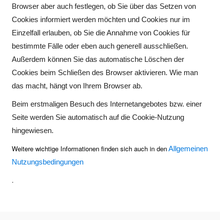
Browser aber auch festlegen, ob Sie über das Setzen von
Cookies informiert werden möchten und Cookies nur im
Einzelfall erlauben, ob Sie die Annahme von Cookies für
bestimmte Fälle oder eben auch generell ausschließen.
Außerdem können Sie das automatische Löschen der
Cookies beim Schließen des Browser aktivieren. Wie man
das macht, hängt von Ihrem Browser ab.
Beim erstmaligen Besuch des Internetangebotes bzw. einer
Seite werden Sie automatisch auf die Cookie-Nutzung
hingewiesen.
Weitere wichtige Informationen finden sich auch in den
Allgemeinen
Nutzungsbedingungen
.