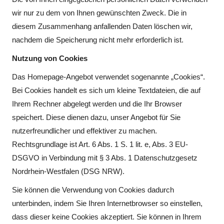
wir nur zu dem von Ihnen gewünschten Zweck. Die in
diesem Zusammenhang anfallenden Daten löschen wir,
nachdem die Speicherung nicht mehr erforderlich ist.
Nutzung von Cookies
Das Homepage-Angebot verwendet sogenannte „Cookies“.
Bei Cookies handelt es sich um kleine Textdateien, die auf
Ihrem Rechner abgelegt werden und die Ihr Browser
speichert. Diese dienen dazu, unser Angebot für Sie
nutzerfreundlicher und effektiver zu machen.
Rechtsgrundlage ist Art. 6 Abs. 1 S. 1 lit. e, Abs. 3 EU-
DSGVO in Verbindung mit § 3 Abs. 1 Datenschutzgesetz
Nordrhein-Westfalen (DSG NRW).
Sie können die Verwendung von Cookies dadurch
unterbinden, indem Sie Ihren Internetbrowser so einstellen,
dass dieser keine Cookies akzeptiert. Sie können in Ihrem