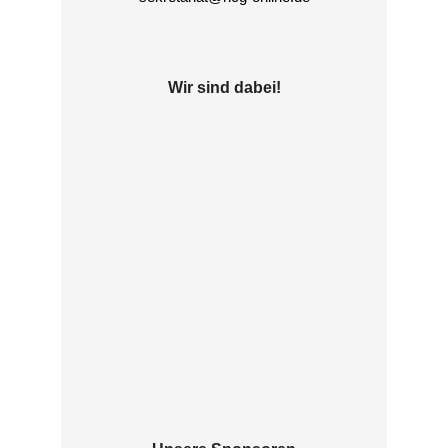
Wir sind dabei!