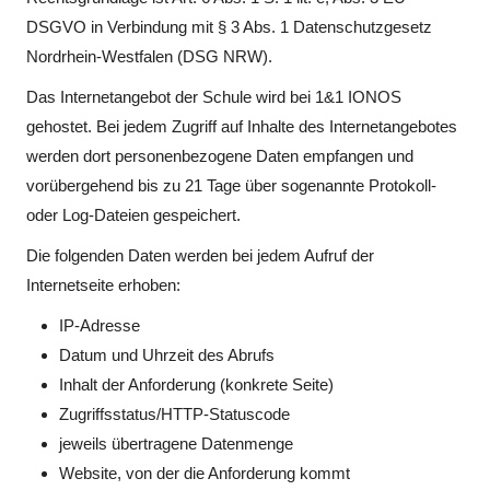
DSGVO in Verbindung mit § 3 Abs. 1 Datenschutzgesetz
Nordrhein-Westfalen (DSG NRW).
Das Internetangebot der Schule wird bei 1&1 IONOS
gehostet. Bei jedem Zugriff auf Inhalte des Internetangebotes
werden dort personenbezogene Daten empfangen und
vorübergehend bis zu 21 Tage über sogenannte Protokoll-
oder Log-Dateien gespeichert.
Die folgenden Daten werden bei jedem Aufruf der
Internetseite erhoben:
IP-Adresse
Datum und Uhrzeit des Abrufs
Inhalt der Anforderung (konkrete Seite)
Zugriffsstatus/HTTP-Statuscode
jeweils übertragene Datenmenge
Website, von der die Anforderung kommt