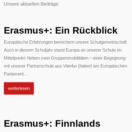
Unsere aktuellen Beiträge
Erasmus+: Ein Rückblick
Europäische Erfahrungen bereichern unsere Schulgemeinschaft
Auch in diesem Schuljahr stand Europa an unserer Schule im
Mittelpunkt: Neben zwei Gruppenmobilitäten – einer Begegnung
mit unserer Partnerschule aus Viterbo (Italien) am Europäischen
Parlament
…
weiterlesen
Erasmus+: Finnlands