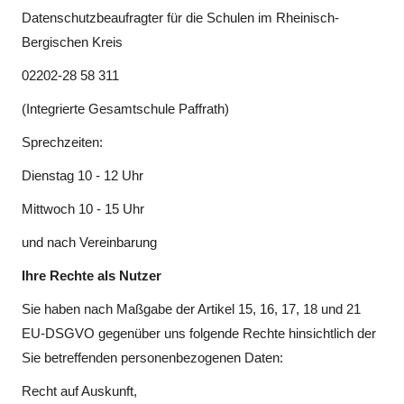
Datenschutzbeaufragter für die Schulen im Rheinisch-
Bergischen Kreis
02202-28 58 311
(Integrierte Gesamtschule Paffrath)
Sprechzeiten:
Dienstag 10 - 12 Uhr
Mittwoch 10 - 15 Uhr
und nach Vereinbarung
Ihre Rechte als Nutzer
Sie haben nach Maßgabe der Artikel 15, 16, 17, 18 und 21
EU-DSGVO gegenüber uns folgende Rechte hinsichtlich der
Sie betreffenden personenbezogenen Daten:
Recht auf Auskunft,