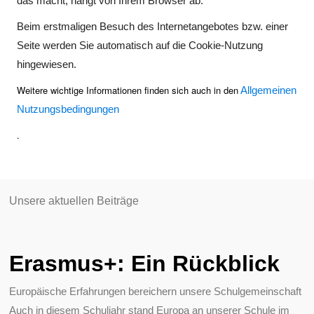
das macht, hängt von Ihrem Browser ab.
Beim erstmaligen Besuch des Internetangebotes bzw. einer
Seite werden Sie automatisch auf die Cookie-Nutzung
hingewiesen.
Weitere wichtige Informationen finden sich auch in den
Allgemeinen
Nutzungsbedingungen
.
Unsere aktuellen Beiträge
Erasmus+: Ein Rückblick
Europäische Erfahrungen bereichern unsere Schulgemeinschaft
Auch in diesem Schuljahr stand Europa an unserer Schule im