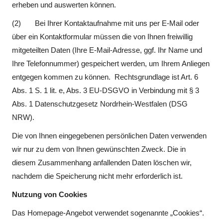
erheben und auswerten können.
(2) Bei Ihrer Kontaktaufnahme mit uns per E-Mail oder
über ein Kontaktformular müssen die von Ihnen freiwillig
mitgeteilten Daten (Ihre E-Mail-Adresse, ggf. Ihr Name und
Ihre Telefonnummer) gespeichert werden, um Ihrem Anliegen
entgegen kommen zu können. Rechtsgrundlage ist Art. 6
Abs. 1 S. 1 lit. e, Abs. 3 EU-DSGVO in Verbindung mit § 3
Abs. 1 Datenschutzgesetz Nordrhein-Westfalen (DSG
NRW).
Die von Ihnen eingegebenen persönlichen Daten verwenden
wir nur zu dem von Ihnen gewünschten Zweck. Die in
diesem Zusammenhang anfallenden Daten löschen wir,
nachdem die Speicherung nicht mehr erforderlich ist.
Nutzung von Cookies
Das Homepage-Angebot verwendet sogenannte „Cookies“.