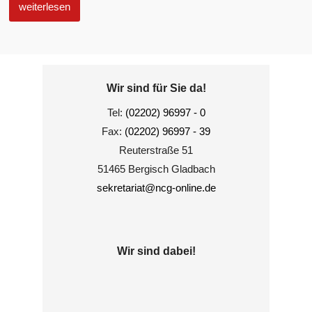
weiterlesen
Wir sind für Sie da!
Tel:
(02202) 96997 - 0
Fax:
(02202) 96997 - 39
Reuterstraße 51
51465 Bergisch Gladbach
sekretariat@ncg-online.de
Wir sind dabei!