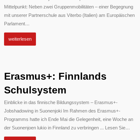
Mittelpunkt: Neben zwei Gruppenmobilitäten – einer Begegnung
mit unserer Partnerschule aus Viterbo (Italien) am Europäischen
Parlament
…
weiterlesen
Erasmus+: Finnlands
Schulsystem
Einblicke in das finnische Bildungssystem – Erasmus+-
Jobshadowing in Suonenjoki Im Rahmen des Erasmus+-
Programms hatte ich Ende Mai die Gelegenheit, eine Woche an
der Suonenjoen lukio in Finnland zu verbringen ... Lesen Sie
…