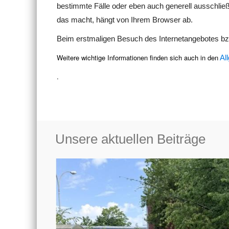
bestimmte Fälle oder eben auch generell ausschli
das macht, hängt von Ihrem Browser ab.
Beim erstmaligen Besuch des Internetangebotes bzw
Weitere wichtige Informationen finden sich auch in den
Al
.
Unsere aktuellen Beiträge