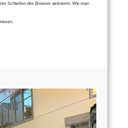
eim Schließen des Browser aktivieren. Wie man
wiesen.