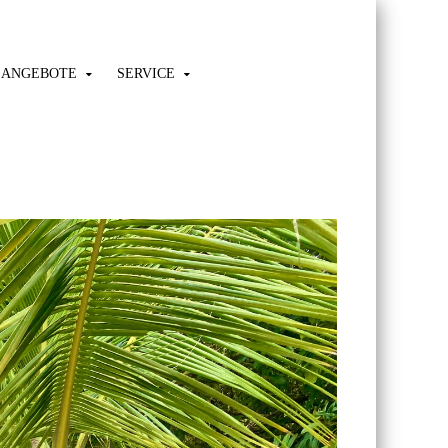
ANGEBOTE
SERVICE