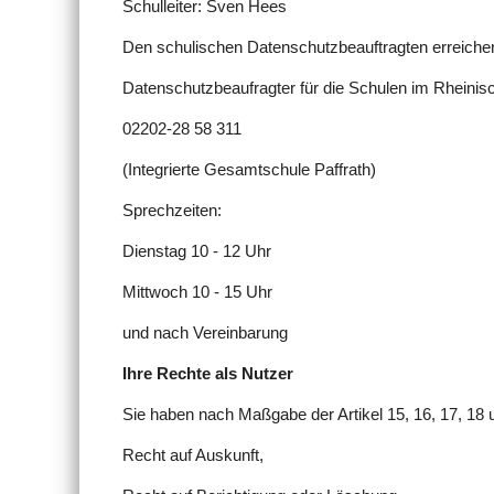
Schulleiter: Sven Hees
Den schulischen Datenschutzbeauftragten erreiche
Datenschutzbeaufragter für die Schulen im Rheinis
02202-28 58 311
(Integrierte Gesamtschule Paffrath)
Sprechzeiten:
Dienstag 10 - 12 Uhr
Mittwoch 10 - 15 Uhr
und nach Vereinbarung
Ihre Rechte als Nutzer
Sie haben nach Maßgabe der Artikel 15, 16, 17, 1
Recht auf Auskunft,