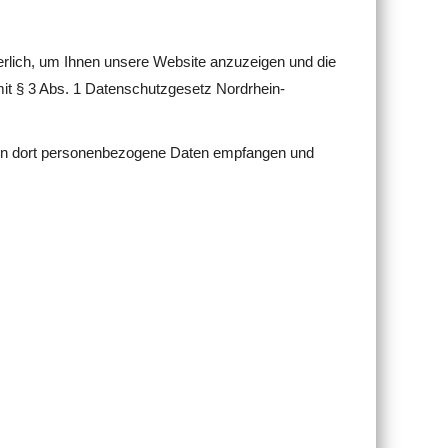
rlich, um Ihnen unsere Website anzuzeigen und die
 mit § 3 Abs. 1 Datenschutzgesetz Nordrhein-
rden dort personenbezogene Daten empfangen und