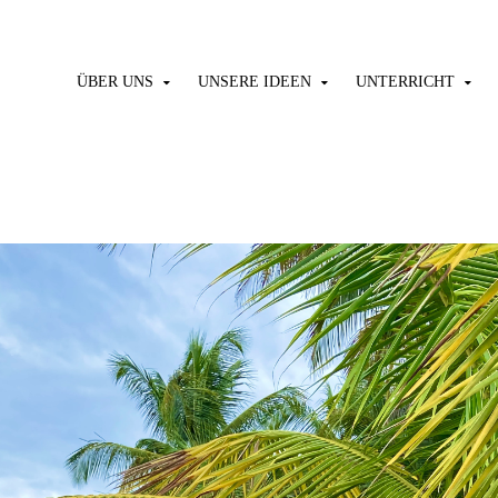
ÜBER UNS
UNSERE IDEEN
UNTERRICHT