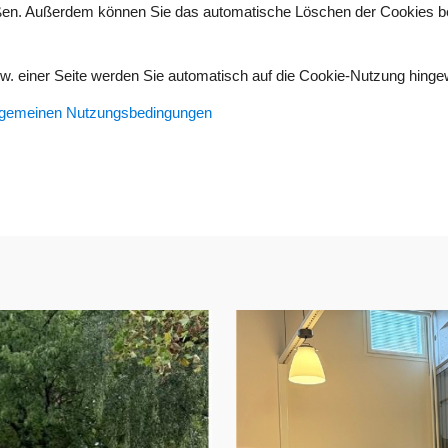
eßen. Außerdem können Sie das automatische Löschen der Cookies b
. einer Seite werden Sie automatisch auf die Cookie-Nutzung hinge
lgemeinen Nutzungsbedingungen