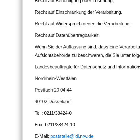
Recht auf Berichtigung oder Löschung,
Recht auf Einschränkung der Verarbeitung,
Recht auf Widerspruch gegen die Verarbeitung,
Recht auf Datenübertragbarkeit.
Wenn Sie der Auffassung sind, dass eine Verarbeit
Aufsichtsbehörde zu beschweren, die Sie unter fol
Landesbeauftragte für Datenschutz und Informations
Nordrhein-Westfalen
Postfach 20 04 44
40102 Düsseldorf
Tel.: 0211/38424-0
Fax: 0211/38424-10
E-Mail:
poststelle@ldi.nrw.de