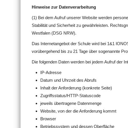
Hinweise zur Datenverarbeitung
(1) Bei dem Aufruf unserer Website werden persone
Stabilität und Sicherheit zu gewährleisten. Rechtsg
Westfalen (DSG NRW).
Das Internetangebot der Schule wird bei 1&1 IONOS
vorübergehend bis zu 21 Tage über sogenannte Prot
Die folgenden Daten werden bei jedem Aufruf der In
IP-Adresse
Datum und Uhrzeit des Abrufs
Inhalt der Anforderung (konkrete Seite)
Zugriffsstatus/HTTP-Statuscode
jeweils übertragene Datenmenge
Website, von der die Anforderung kommt
Browser
Betriebssystem und dessen Oberfläche