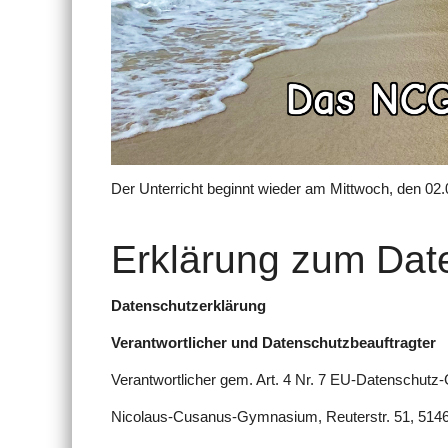
Der Unterricht beginnt wieder am Mittwoch, den 02.
Erklärung zum Dat
Datenschutzerklärung
Verantwortlicher und Datenschutzbeauftragter
Verantwortlicher gem. Art. 4 Nr. 7 EU-Datenschu
Nicolaus-Cusanus-Gymnasium, Reuterstr. 51, 514