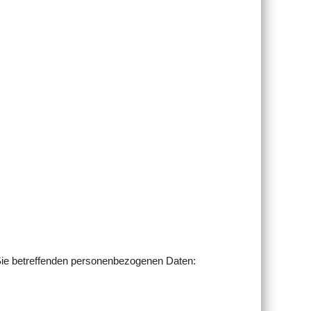
Sie betreffenden personenbezogenen Daten: