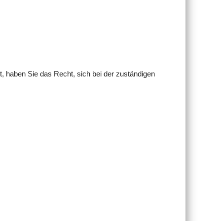
 haben Sie das Recht, sich bei der zuständigen