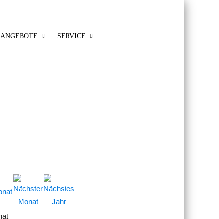
ANGEBOTE
SERVICE
nat