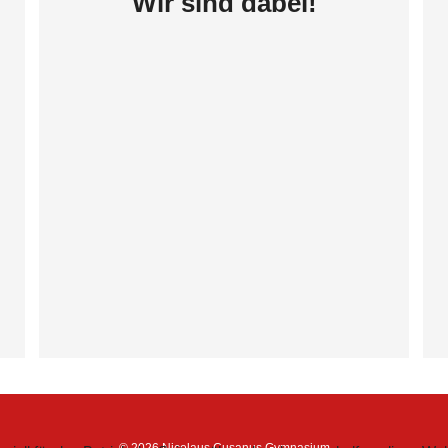
Wir sind dabei!