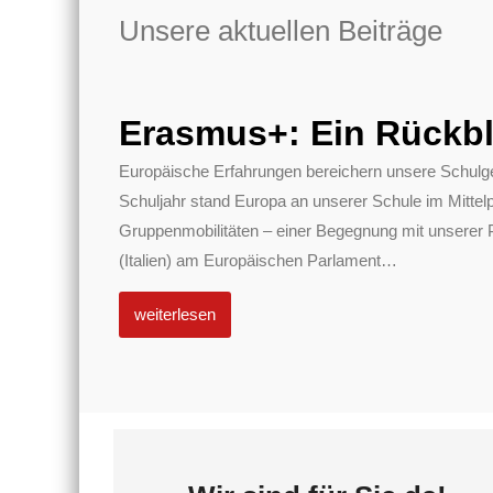
Unsere aktuellen Beiträge
Erasmus+: Ein Rückbl
Europäische Erfahrungen bereichern unsere Schulg
Schuljahr stand Europa an unserer Schule im Mittel
Gruppenmobilitäten – einer Begegnung mit unserer 
(Italien) am Europäischen Parlament
…
weiterlesen