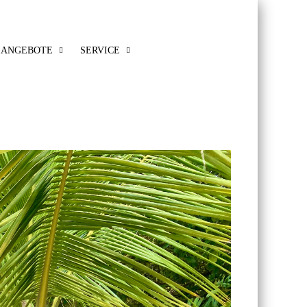
ANGEBOTE
SERVICE