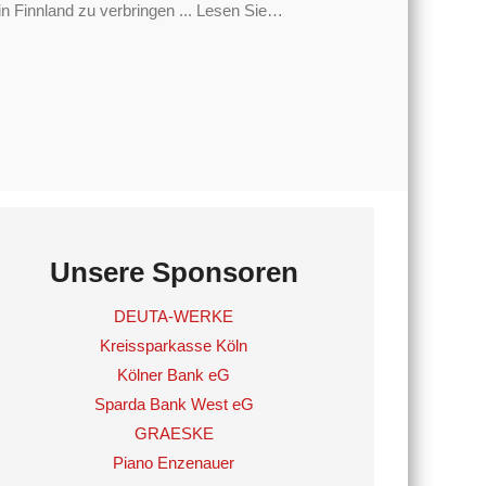
 Finnland zu verbringen ... Lesen Sie
…
Unsere Sponsoren
DEUTA-WERKE
Kreissparkasse Köln
Kölner Bank eG
Sparda Bank West eG
GRAESKE
Piano Enzenauer