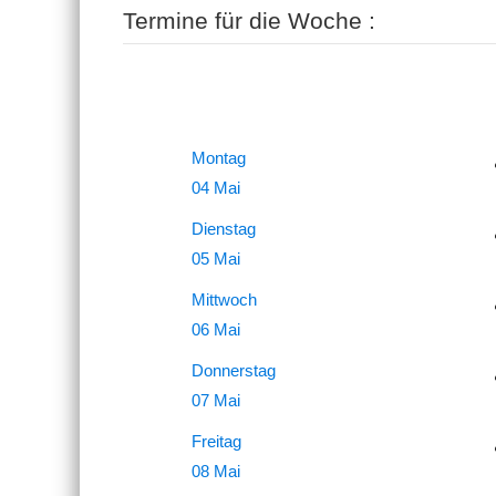
Termine für die Woche :
Montag
04 Mai
Dienstag
05 Mai
Mittwoch
06 Mai
Donnerstag
07 Mai
Freitag
08 Mai