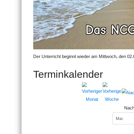
Der Unterricht beginnt wieder am Mittwoch, den 02.
Terminkalender
Nach