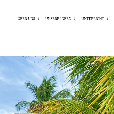
ÜBER UNS
UNSERE IDEEN
UNTERRICHT