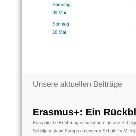
Samstag
09 Mai
Sonntag
10 Mai
Unsere aktuellen Beiträge
Erasmus+: Ein Rückbl
Europäische Erfahrungen bereichern unsere Schulg
Schuljahr stand Europa an unserer Schule im Mittel