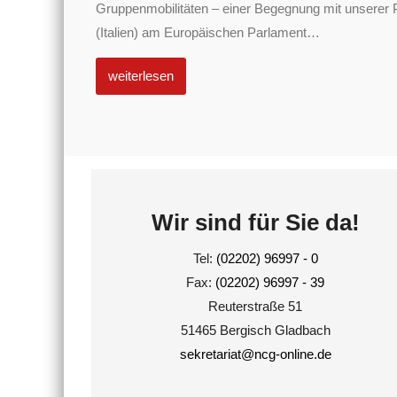
Gruppenmobilitäten – einer Begegnung mit unserer 
(Italien) am Europäischen Parlament
…
weiterlesen
Wir sind für Sie da!
Tel:
(02202) 96997 - 0
Fax:
(02202) 96997 - 39
Reuterstraße 51
51465 Bergisch Gladbach
sekretariat@ncg-online.de