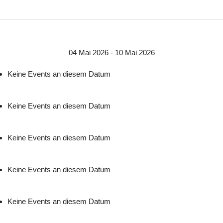
04 Mai 2026 - 10 Mai 2026
Keine Events an diesem Datum
Keine Events an diesem Datum
Keine Events an diesem Datum
Keine Events an diesem Datum
Keine Events an diesem Datum