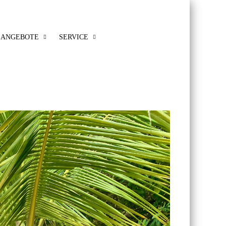
ANGEBOTE
SERVICE