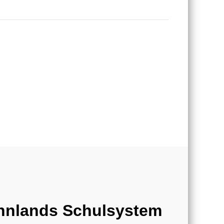
nnlands Schulsystem