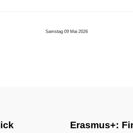
Samstag 09 Mai 2026
ick
Erasmus+: Fi