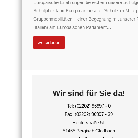
Europäische Erfahrungen bereichern unsere Schulg
Schuljahr stand Europa an unserer Schule im Mittel
Gruppenmobilitäten – einer Begegnung mit unserer 
(Italien) am Europäischen Parlament
…
weiterlesen
Wir sind für Sie da!
Tel:
(02202) 96997 - 0
Fax:
(02202) 96997 - 39
Reuterstraße 51
51465 Bergisch Gladbach