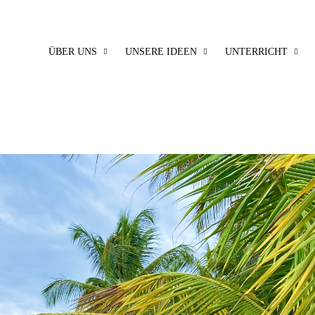
ÜBER UNS
UNSERE IDEEN
UNTERRICHT