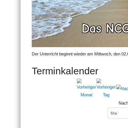
Der Unterricht beginnt wieder am Mittwoch, den 02.
Terminkalender
Nach