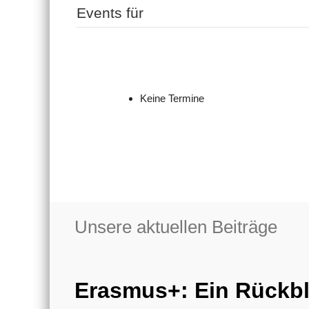
Events für
Keine Termine
Unsere aktuellen Beiträge
Erasmus+: Ein Rückbl