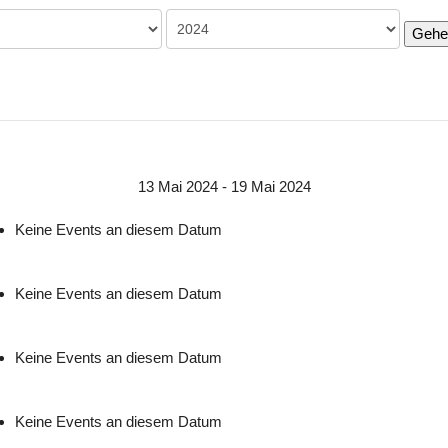
Gehe
13 Mai 2024 - 19 Mai 2024
Keine Events an diesem Datum
Keine Events an diesem Datum
Keine Events an diesem Datum
Keine Events an diesem Datum