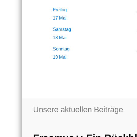
Freitag
17 Mai
Samstag
18 Mai
Sonntag
19 Mai
Unsere aktuellen Beiträge