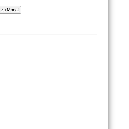
 zu Monat