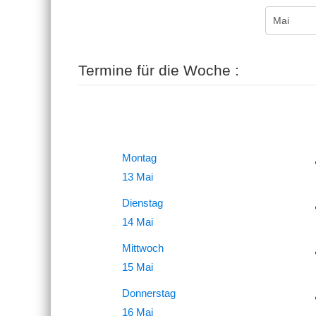
Termine für die Woche :
Montag
13 Mai
Dienstag
14 Mai
Mittwoch
15 Mai
Donnerstag
16 Mai