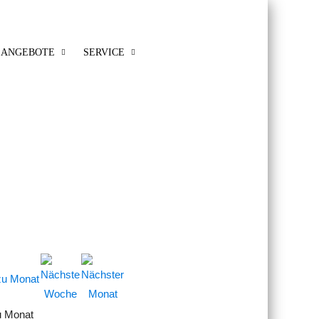
ANGEBOTE
SERVICE
u Monat