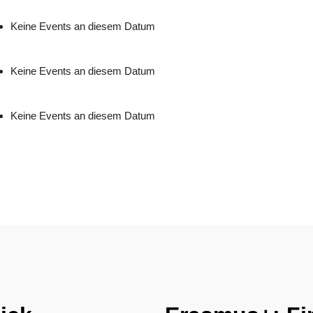
Keine Events an diesem Datum
Keine Events an diesem Datum
Keine Events an diesem Datum