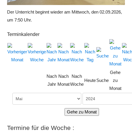
Der Unterricht beginnt wieder am Mittwoch, den 02.09.2026,
um 7:50 Uhr.
Terminkalender
Gehe
Nach
Nach
Nach
Heute
Suche
zu
Jahr
Monat
Woche
Monat
Gehe zu Monat
Termine für die Woche :