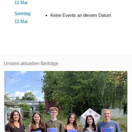
11 Mai
Sonntag
Keine Events an diesem Datum
12 Mai
Unsere aktuellen Beiträge