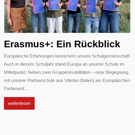
Erasmus+: Ein Rückblick
Europäische Erfahrungen bereichern unsere Schulgemeinschaft
Auch in diesem Schuljahr stand Europa an unserer Schule im
Mittelpunkt: Neben zwei Gruppenmobilitäten – einer Begegnung
mit unserer Partnerschule aus Viterbo (Italien) am Europäischen
Parlament
…
weiterlesen