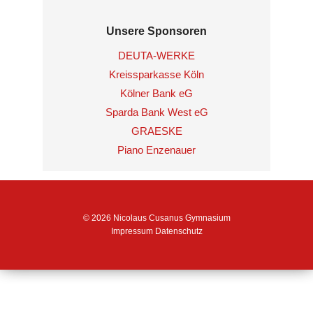
Unsere Sponsoren
DEUTA-WERKE
Kreissparkasse Köln
Kölner Bank eG
Sparda Bank West eG
GRAESKE
Piano Enzenauer
© 2026 Nicolaus Cusanus Gymnasium
Impressum
Datenschutz