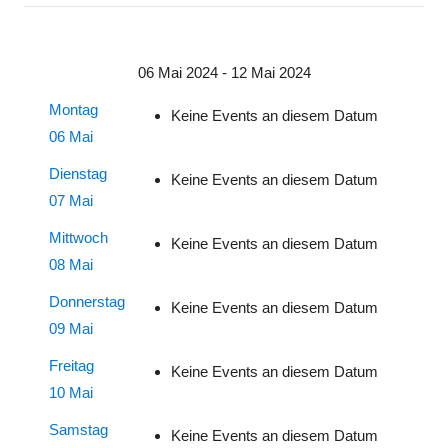
06 Mai 2024 - 12 Mai 2024
Montag
Keine Events an diesem Datum
06 Mai
Dienstag
Keine Events an diesem Datum
07 Mai
Mittwoch
Keine Events an diesem Datum
08 Mai
Donnerstag
Keine Events an diesem Datum
09 Mai
Freitag
Keine Events an diesem Datum
10 Mai
Samstag
Keine Events an diesem Datum