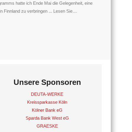
mms hatte ich Ende Mai die Gelegenheit, eine
 Finnland zu verbringen ... Lesen Sie
…
Unsere Sponsoren
DEUTA-WERKE
Kreissparkasse Köln
Kölner Bank eG
Sparda Bank West eG
GRAESKE