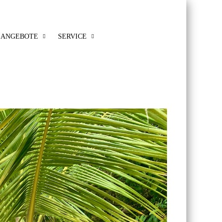
ANGEBOTE
SERVICE