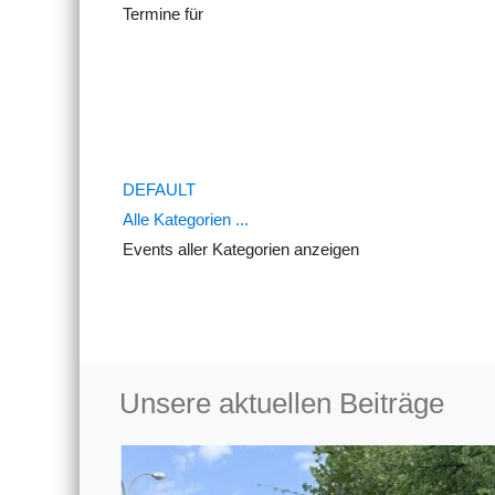
Termine für
Limite der Paginierungsliste
DEFAULT
Alle Kategorien ...
Events aller Kategorien anzeigen
Unsere aktuellen Beiträge