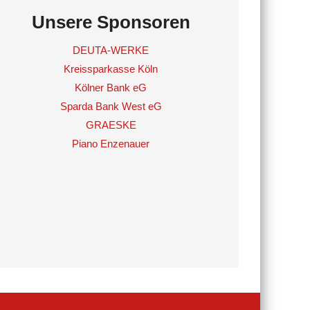
Unsere Sponsoren
DEUTA-WERKE
Kreissparkasse Köln
Kölner Bank eG
Sparda Bank West eG
GRAESKE
Piano Enzenauer