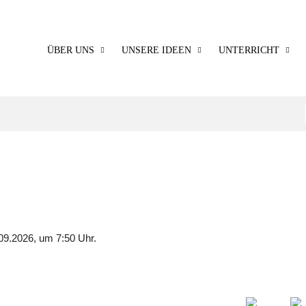
ÜBER UNS
UNSERE IDEEN
UNTERRICHT
09.2026, um 7:50 Uhr.