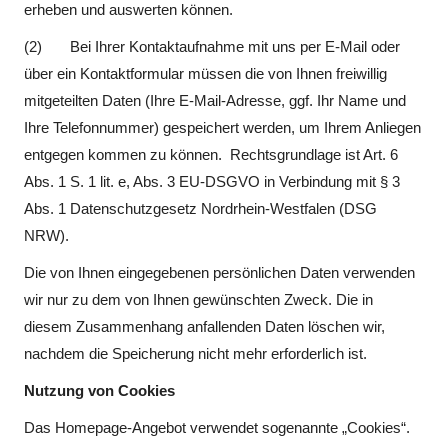
erheben und auswerten können.
(2) Bei Ihrer Kontaktaufnahme mit uns per E-Mail oder
über ein Kontaktformular müssen die von Ihnen freiwillig
mitgeteilten Daten (Ihre E-Mail-Adresse, ggf. Ihr Name und
Ihre Telefonnummer) gespeichert werden, um Ihrem Anliegen
entgegen kommen zu können. Rechtsgrundlage ist Art. 6
Abs. 1 S. 1 lit. e, Abs. 3 EU-DSGVO in Verbindung mit § 3
Abs. 1 Datenschutzgesetz Nordrhein-Westfalen (DSG
NRW).
Die von Ihnen eingegebenen persönlichen Daten verwenden
wir nur zu dem von Ihnen gewünschten Zweck. Die in
diesem Zusammenhang anfallenden Daten löschen wir,
nachdem die Speicherung nicht mehr erforderlich ist.
Nutzung von Cookies
Das Homepage-Angebot verwendet sogenannte „Cookies“.