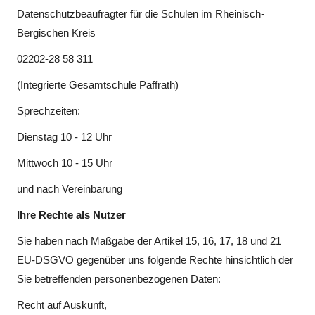
Datenschutzbeaufragter für die Schulen im Rheinisch-
Bergischen Kreis
02202-28 58 311
(Integrierte Gesamtschule Paffrath)
Sprechzeiten:
Dienstag 10 - 12 Uhr
Mittwoch 10 - 15 Uhr
und nach Vereinbarung
Ihre Rechte als Nutzer
Sie haben nach Maßgabe der Artikel 15, 16, 17, 18 und 21
EU-DSGVO gegenüber uns folgende Rechte hinsichtlich der
Sie betreffenden personenbezogenen Daten:
Recht auf Auskunft,