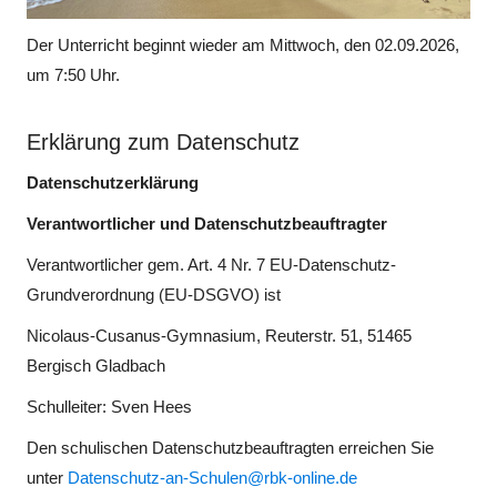
Der Unterricht beginnt wieder am Mittwoch, den 02.09.2026,
um 7:50 Uhr.
Erklärung zum Datenschutz
Datenschutzerklärung
Verantwortlicher und Datenschutzbeauftragter
Verantwortlicher gem. Art. 4 Nr. 7 EU-Datenschutz-
Grundverordnung (EU-DSGVO) ist
Nicolaus-Cusanus-Gymnasium, Reuterstr. 51, 51465
Bergisch Gladbach
Schulleiter: Sven Hees
Den schulischen Datenschutzbeauftragten erreichen Sie
unter
Datenschutz-an-Schulen@rbk-online.de