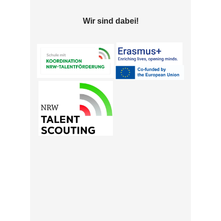
Wir sind dabei!