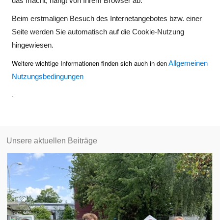
das macht, hängt von Ihrem Browser ab.
Beim erstmaligen Besuch des Internetangebotes bzw. einer
Seite werden Sie automatisch auf die Cookie-Nutzung
hingewiesen.
Weitere wichtige Informationen finden sich auch in den
Allgemeinen
Nutzungsbedingungen
.
Unsere aktuellen Beiträge