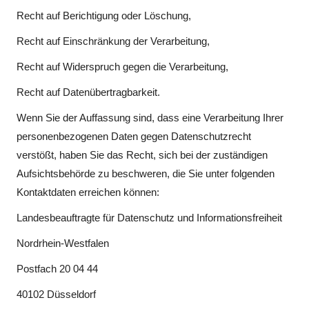
Recht auf Berichtigung oder Löschung,
Recht auf Einschränkung der Verarbeitung,
Recht auf Widerspruch gegen die Verarbeitung,
Recht auf Datenübertragbarkeit.
Wenn Sie der Auffassung sind, dass eine Verarbeitung Ihrer
personenbezogenen Daten gegen Datenschutzrecht
verstößt, haben Sie das Recht, sich bei der zuständigen
Aufsichtsbehörde zu beschweren, die Sie unter folgenden
Kontaktdaten erreichen können:
Landesbeauftragte für Datenschutz und Informationsfreiheit
Nordrhein-Westfalen
Postfach 20 04 44
40102 Düsseldorf