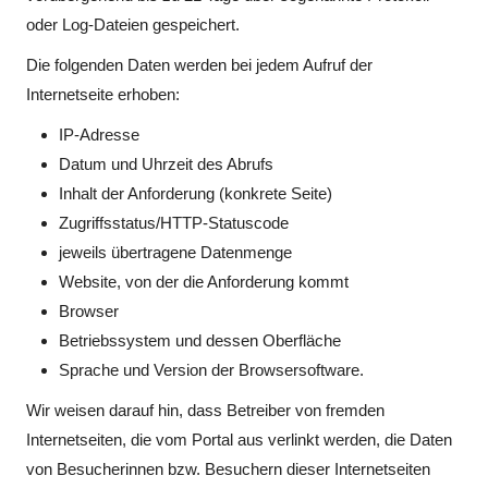
oder Log-Dateien gespeichert.
Die folgenden Daten werden bei jedem Aufruf der
Internetseite erhoben:
IP-Adresse
Datum und Uhrzeit des Abrufs
Inhalt der Anforderung (konkrete Seite)
Zugriffsstatus/HTTP-Statuscode
jeweils übertragene Datenmenge
Website, von der die Anforderung kommt
Browser
Betriebssystem und dessen Oberfläche
Sprache und Version der Browsersoftware.
Wir weisen darauf hin, dass Betreiber von fremden
Internetseiten, die vom Portal aus verlinkt werden, die Daten
von Besucherinnen bzw. Besuchern dieser Internetseiten