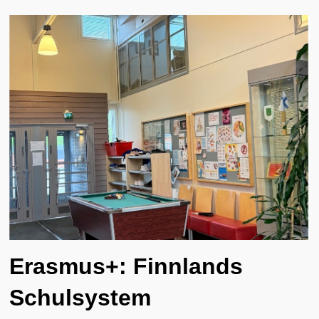
Erasmus+: Finnlands
Schulsystem