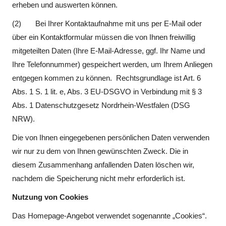
erheben und auswerten können.
(2) Bei Ihrer Kontaktaufnahme mit uns per E-Mail oder
über ein Kontaktformular müssen die von Ihnen freiwillig
mitgeteilten Daten (Ihre E-Mail-Adresse, ggf. Ihr Name und
Ihre Telefonnummer) gespeichert werden, um Ihrem Anliegen
entgegen kommen zu können. Rechtsgrundlage ist Art. 6
Abs. 1 S. 1 lit. e, Abs. 3 EU-DSGVO in Verbindung mit § 3
Abs. 1 Datenschutzgesetz Nordrhein-Westfalen (DSG
NRW).
Die von Ihnen eingegebenen persönlichen Daten verwenden
wir nur zu dem von Ihnen gewünschten Zweck. Die in
diesem Zusammenhang anfallenden Daten löschen wir,
nachdem die Speicherung nicht mehr erforderlich ist.
Nutzung von Cookies
Das Homepage-Angebot verwendet sogenannte „Cookies“.