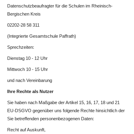
Datenschutzbeaufragter für die Schulen im Rheinisch-
Bergischen Kreis
02202-28 58 311
(Integrierte Gesamtschule Paffrath)
Sprechzeiten:
Dienstag 10 - 12 Uhr
Mittwoch 10 - 15 Uhr
und nach Vereinbarung
Ihre Rechte als Nutzer
Sie haben nach Maßgabe der Artikel 15, 16, 17, 18 und 21
EU-DSGVO gegenüber uns folgende Rechte hinsichtlich der
Sie betreffenden personenbezogenen Daten:
Recht auf Auskunft,