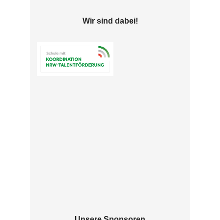
Wir sind dabei!
Unsere Sponsoren