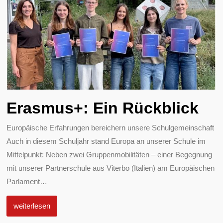
Erasmus+: Ein Rückblick
Europäische Erfahrungen bereichern unsere Schulgemeinschaft
Auch in diesem Schuljahr stand Europa an unserer Schule im
Mittelpunkt: Neben zwei Gruppenmobilitäten – einer Begegnung
mit unserer Partnerschule aus Viterbo (Italien) am Europäischen
Parlament
…
weiterlesen