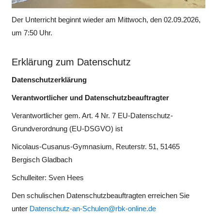
Der Unterricht beginnt wieder am Mittwoch, den 02.09.2026,
um 7:50 Uhr.
Erklärung zum Datenschutz
Datenschutzerklärung
Verantwortlicher und Datenschutzbeauftragter
Verantwortlicher gem. Art. 4 Nr. 7 EU-Datenschutz-
Grundverordnung (EU-DSGVO) ist
Nicolaus-Cusanus-Gymnasium, Reuterstr. 51, 51465
Bergisch Gladbach
Schulleiter: Sven Hees
Den schulischen Datenschutzbeauftragten erreichen Sie
unter
Datenschutz-an-Schulen@rbk-online.de