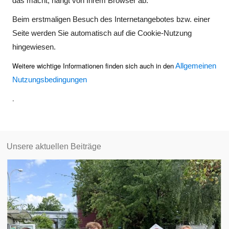
das macht, hängt von Ihrem Browser ab.
Beim erstmaligen Besuch des Internetangebotes bzw. einer
Seite werden Sie automatisch auf die Cookie-Nutzung
hingewiesen.
Weitere wichtige Informationen finden sich auch in den
Allgemeinen
Nutzungsbedingungen
.
Unsere aktuellen Beiträge