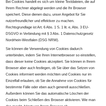
Bei Cookies handelt es sich um kleine Textdateien, die auf
Ihrem Rechner abgelegt werden und die Ihr Browser
speichert. Diese dienen dazu, unser Angebot für Sie
nutzerfreundlicher und effektiver zu machen.
Rechtsgrundlage ist Art. 6 Abs. 1 S. 1 lit. e, Abs. 3 EU-
DSGVO in Verbindung mit § 3 Abs. 1 Datenschutzgesetz
Nordrhein-Westfalen (DSG NRW).
Sie können die Verwendung von Cookies dadurch
unterbinden, indem Sie Ihren Internetbrowser so einstellen,
dass dieser keine Cookies akzeptiert. Sie können in Ihrem
Browser aber auch festlegen, ob Sie über das Setzen von
Cookies informiert werden möchten und Cookies nur im
Einzelfall erlauben, ob Sie die Annahme von Cookies für
bestimmte Fälle oder eben auch generell ausschließen.
Außerdem können Sie das automatische Löschen der
Cookies beim Schließen des Browser aktivieren. Wie man