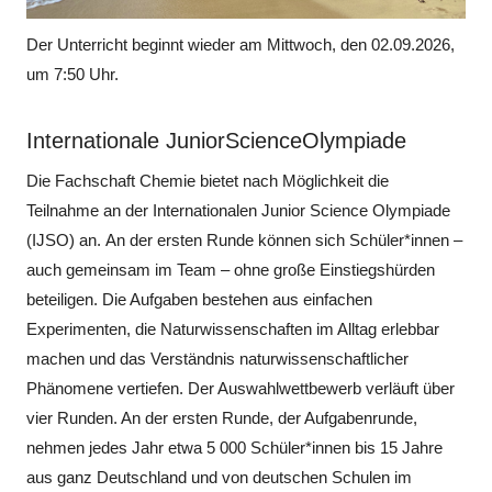
Der Unterricht beginnt wieder am Mittwoch, den 02.09.2026,
um 7:50 Uhr.
Internationale JuniorScienceOlympiade
Die Fachschaft Chemie bietet nach Möglichkeit die
Teilnahme an der Internationalen Junior Science Olympiade
(IJSO) an. An der ersten Runde können sich Schüler*innen –
auch gemeinsam im Team – ohne große Einstiegshürden
beteiligen. Die Aufgaben bestehen aus einfachen
Experimenten, die Naturwissenschaften im Alltag erlebbar
machen und das Verständnis naturwissenschaftlicher
Phänomene vertiefen. Der Auswahlwettbewerb verläuft über
vier Runden. An der ersten Runde, der Aufgabenrunde,
nehmen jedes Jahr etwa 5 000 Schüler*innen bis 15 Jahre
aus ganz Deutschland und von deutschen Schulen im