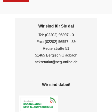
Wir sind für Sie da!
Tel:
(02202) 96997 - 0
Fax:
(02202) 96997 - 39
Reuterstraße 51
51465 Bergisch Gladbach
sekretariat@ncg-online.de
Wir sind dabei!