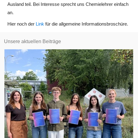
Ausland teil. Bei Interesse sprecht uns Chemielehrer einfach
an.
Hier noch der
Link
für die allgemeine Informationsbroschüre.
Unsere aktuellen Beiträge