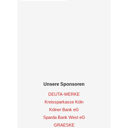
Unsere Sponsoren
DEUTA-WERKE
Kreissparkasse Köln
Kölner Bank eG
Sparda Bank West eG
GRAESKE