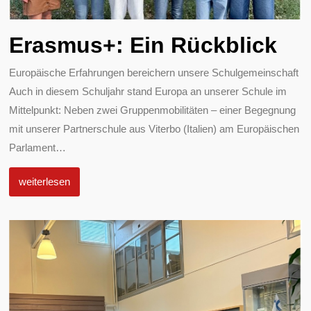
Erasmus+: Ein Rückblick
Europäische Erfahrungen bereichern unsere Schulgemeinschaft
Auch in diesem Schuljahr stand Europa an unserer Schule im
Mittelpunkt: Neben zwei Gruppenmobilitäten – einer Begegnung
mit unserer Partnerschule aus Viterbo (Italien) am Europäischen
Parlament
…
weiterlesen