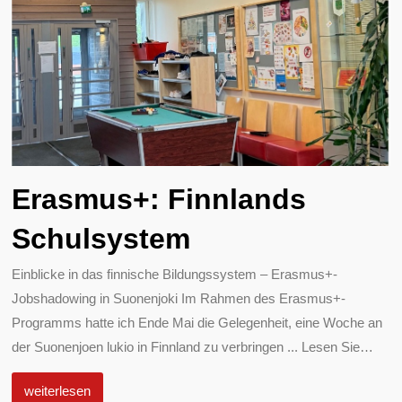
Erasmus+: Finnlands
Schulsystem
Einblicke in das finnische Bildungssystem – Erasmus+-
Jobshadowing in Suonenjoki Im Rahmen des Erasmus+-
Programms hatte ich Ende Mai die Gelegenheit, eine Woche an
der Suonenjoen lukio in Finnland zu verbringen ... Lesen Sie
…
weiterlesen