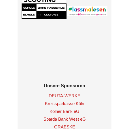
Unsere Sponsoren
DEUTA-WERKE
Kreissparkasse Köln
Kölner Bank eG
Sparda Bank West eG
GRAESKE