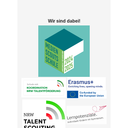
Wir sind dabei!