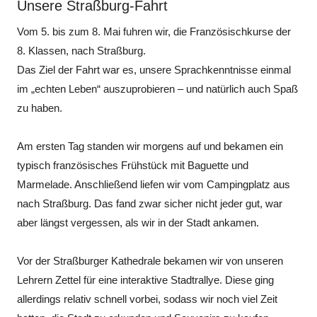
Unsere Straßburg-Fahrt
Vom 5. bis zum 8. Mai fuhren wir, die Französischkurse der
8. Klassen, nach Straßburg.
Das Ziel der Fahrt war es, unsere Sprachkenntnisse einmal
im „echten Leben“ auszuprobieren – und natürlich auch Spaß
zu haben.
Am ersten Tag standen wir morgens auf und bekamen ein
typisch französisches Frühstück mit Baguette und
Marmelade. Anschließend liefen wir vom Campingplatz aus
nach Straßburg. Das fand zwar sicher nicht jeder gut, war
aber längst vergessen, als wir in der Stadt ankamen.
Vor der Straßburger Kathedrale bekamen wir von unseren
Lehrern Zettel für eine interaktive Stadtrallye. Diese ging
allerdings relativ schnell vorbei, sodass wir noch viel Zeit