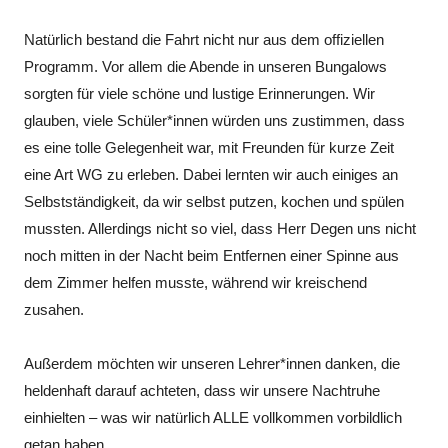
Natürlich bestand die Fahrt nicht nur aus dem offiziellen
Programm. Vor allem die Abende in unseren Bungalows
sorgten für viele schöne und lustige Erinnerungen. Wir
glauben, viele Schüler*innen würden uns zustimmen, dass
es eine tolle Gelegenheit war, mit Freunden für kurze Zeit
eine Art WG zu erleben. Dabei lernten wir auch einiges an
Selbstständigkeit, da wir selbst putzen, kochen und spülen
mussten. Allerdings nicht so viel, dass Herr Degen uns nicht
noch mitten in der Nacht beim Entfernen einer Spinne aus
dem Zimmer helfen musste, während wir kreischend
zusahen.
Außerdem möchten wir unseren Lehrer*innen danken, die
heldenhaft darauf achteten, dass wir unsere Nachtruhe
einhielten – was wir natürlich ALLE vollkommen vorbildlich
getan haben.