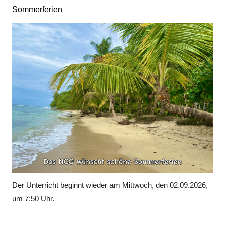
Sommerferien
Der Unterricht beginnt wieder am Mittwoch, den 02.09.2026,
um 7:50 Uhr.