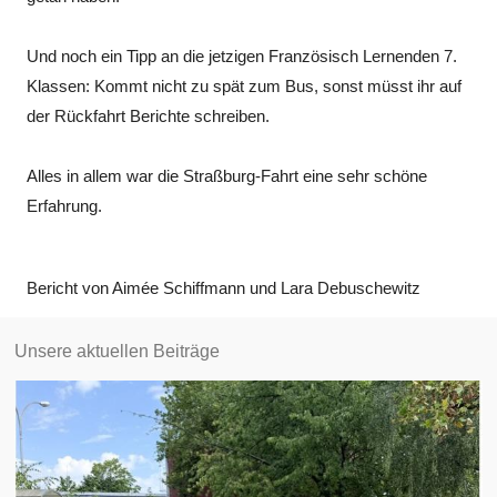
Und noch ein Tipp an die jetzigen Französisch Lernenden 7.
Klassen: Kommt nicht zu spät zum Bus, sonst müsst ihr auf
der Rückfahrt Berichte schreiben.
Alles in allem war die Straßburg-Fahrt eine sehr schöne
Erfahrung.
Bericht von Aimée Schiffmann und Lara Debuschewitz
Unsere aktuellen Beiträge