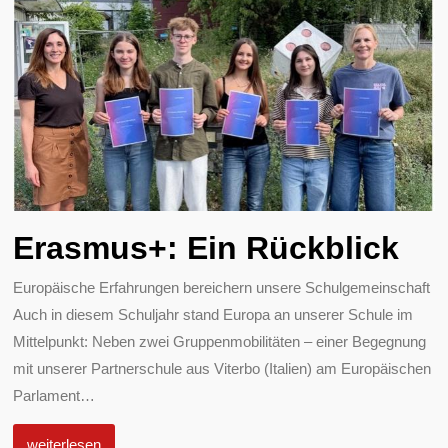
Erasmus+: Ein Rückblick
Europäische Erfahrungen bereichern unsere Schulgemeinschaft
Auch in diesem Schuljahr stand Europa an unserer Schule im
Mittelpunkt: Neben zwei Gruppenmobilitäten – einer Begegnung
mit unserer Partnerschule aus Viterbo (Italien) am Europäischen
Parlament
…
weiterlesen