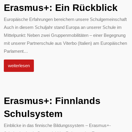
Erasmus+: Ein Rückblick
Europäische Erfahrungen bereichern unsere Schulgemeinschaft
Auch in diesem Schuljahr stand Europa an unserer Schule im
Mittelpunkt: Neben zwei Gruppenmobilitäten – einer Begegnung
mit unserer Partnerschule aus Viterbo (Italien) am Europäischen
Parlament
…
weiterlesen
Erasmus+: Finnlands
Schulsystem
Einblicke in das finnische Bildungssystem – Erasmus+-