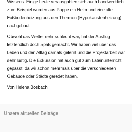
Wissens. Einige Leute verausgabten sich auch handwerklich,
zum Beispiel wurden aus Pappe ein Helm und eine alte
Fußbodenheizung aus den Thermen (Hypokaustenheizung)
nachgebaut.
Obwohl das Wetter sehr schlecht war, hat der Ausflug
letztendlich doch Spaß gemacht. Wir haben viel über das
Leben und den Alltag damals gelernt und die Projektarbeit war
sehr lustig. Die Exkursion hat auch gut zum Lateinunterricht
gepasst, da wir schon mehrmals über die verschiedenen
Gebäude oder Städte geredet haben.
Von Helena Bosbach
Unsere aktuellen Beiträge