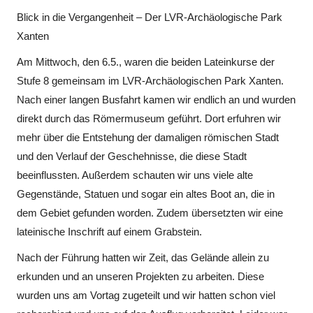
Blick in die Vergangenheit – Der LVR-Archäologische Park
Xanten
Am Mittwoch, den 6.5., waren die beiden Lateinkurse der
Stufe 8 gemeinsam im LVR-Archäologischen Park Xanten.
Nach einer langen Busfahrt kamen wir endlich an und wurden
direkt durch das Römermuseum geführt. Dort erfuhren wir
mehr über die Entstehung der damaligen römischen Stadt
und den Verlauf der Geschehnisse, die diese Stadt
beeinflussten. Außerdem schauten wir uns viele alte
Gegenstände, Statuen und sogar ein altes Boot an, die in
dem Gebiet gefunden worden. Zudem übersetzten wir eine
lateinische Inschrift auf einem Grabstein.
Nach der Führung hatten wir Zeit, das Gelände allein zu
erkunden und an unseren Projekten zu arbeiten. Diese
wurden uns am Vortag zugeteilt und wir hatten schon viel