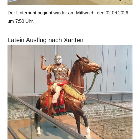
Der Unterricht beginnt wieder am Mittwoch, den 02.09.2026,
um 7:50 Uhr.
Latein Ausflug nach Xanten