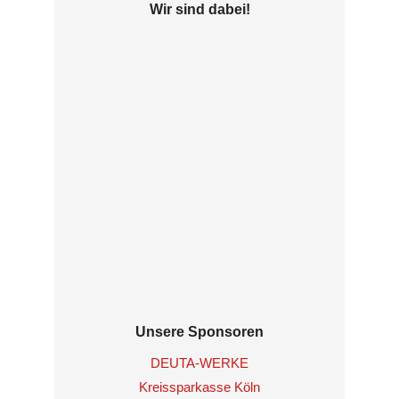
Wir sind dabei!
Unsere Sponsoren
DEUTA-WERKE
Kreissparkasse Köln