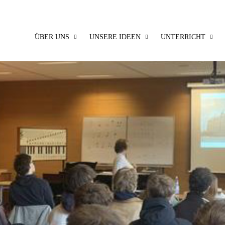
ÜBER UNS
UNSERE IDEEN
UNTERRICHT