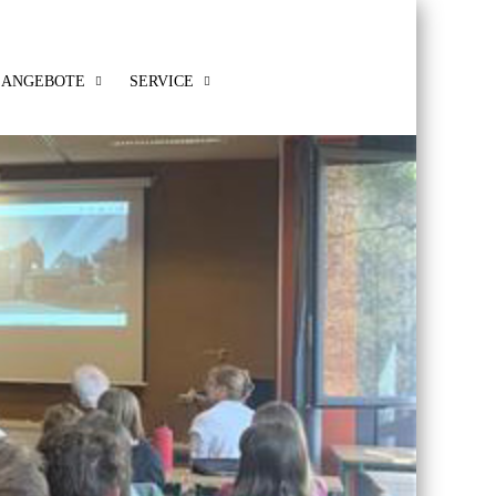
ANGEBOTE
SERVICE