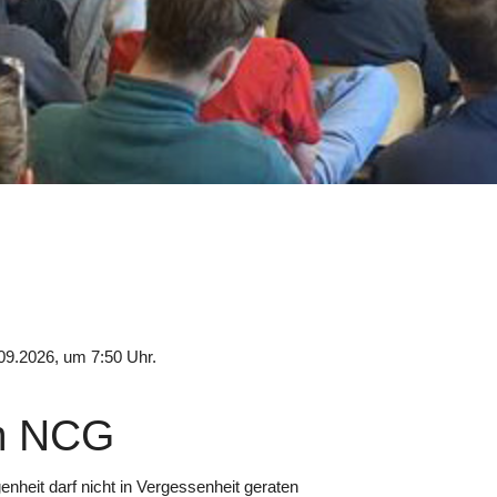
09.2026, um 7:50 Uhr.
m NCG
eit darf nicht in Vergessenheit geraten