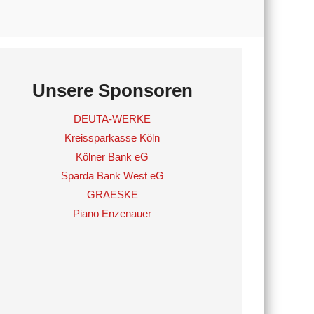
Unsere Sponsoren
DEUTA-WERKE
Kreissparkasse Köln
Kölner Bank eG
Sparda Bank West eG
GRAESKE
Piano Enzenauer