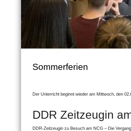
Sommerferien
Der Unterricht beginnt wieder am Mittwoch, den 02.
DDR Zeitzeugin a
DDR-Zeitzeugin zu Besuch am NCG – Die Vergangenh