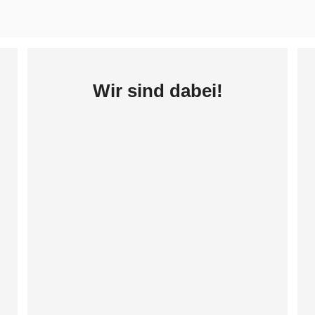
Wir sind dabei!