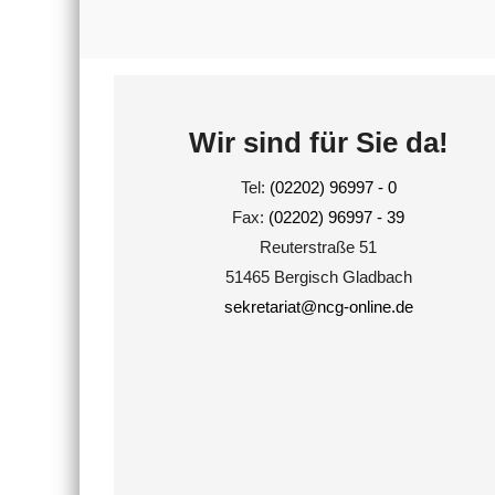
Wir sind für Sie da!
Tel:
(02202) 96997 - 0
Fax:
(02202) 96997 - 39
Reuterstraße 51
51465 Bergisch Gladbach
sekretariat@ncg-online.de