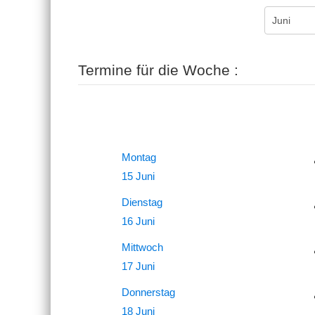
Termine für die Woche :
Montag
15 Juni
Dienstag
16 Juni
Mittwoch
17 Juni
Donnerstag
18 Juni