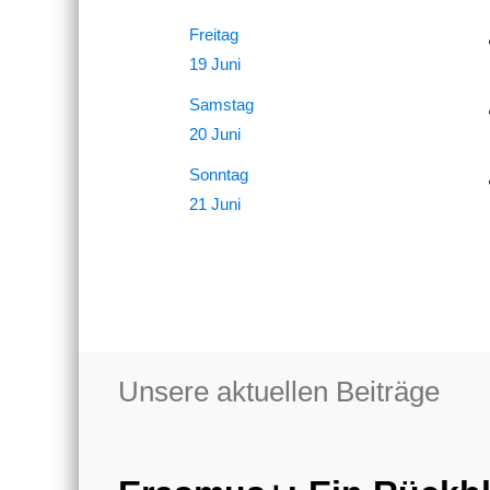
Freitag
19 Juni
Samstag
20 Juni
Sonntag
21 Juni
Unsere aktuellen Beiträge