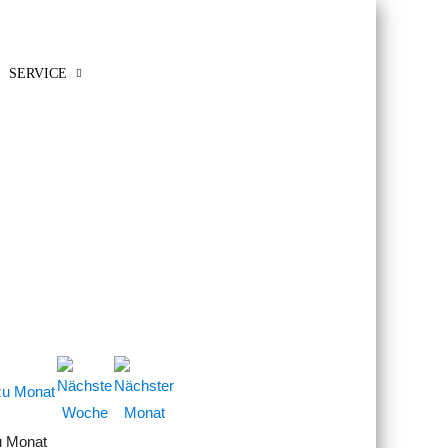
SERVICE
u Monat