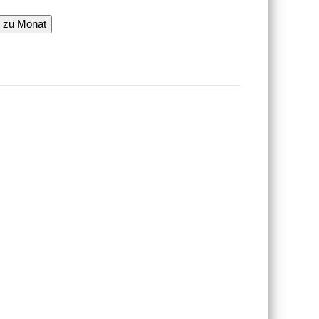
 zu Monat