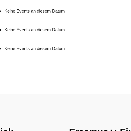
Keine Events an diesem Datum
Keine Events an diesem Datum
Keine Events an diesem Datum