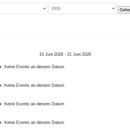
Gehe
15 Juni 2026 - 21 Juni 2026
Keine Events an diesem Datum
Keine Events an diesem Datum
Keine Events an diesem Datum
Keine Events an diesem Datum