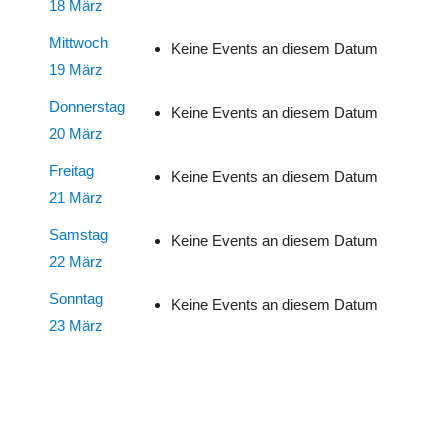
18 März
Mittwoch
Keine Events an diesem Datum
19 März
Donnerstag
Keine Events an diesem Datum
20 März
Freitag
Keine Events an diesem Datum
21 März
Samstag
Keine Events an diesem Datum
22 März
Sonntag
Keine Events an diesem Datum
23 März