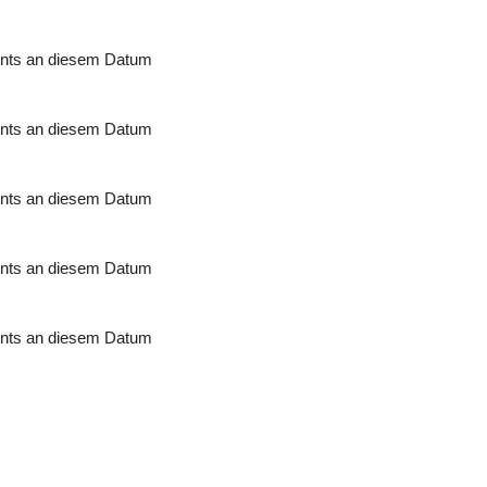
nts an diesem Datum
nts an diesem Datum
nts an diesem Datum
nts an diesem Datum
nts an diesem Datum