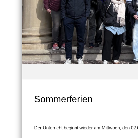
Sommerferien
Der Unterricht beginnt wieder am Mittwoch, den 02.