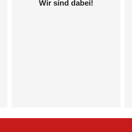
Wir sind dabei!