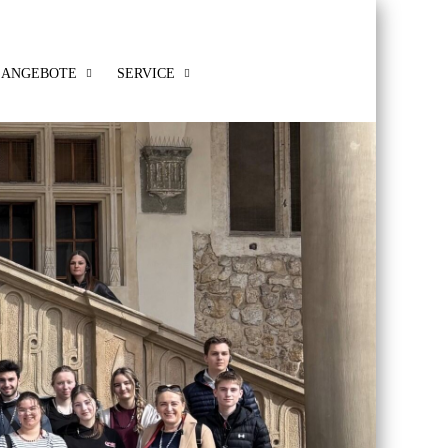
ANGEBOTE
SERVICE