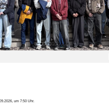
09.2026, um 7:50 Uhr.