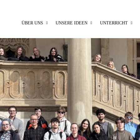
ÜBER UNS
UNSERE IDEEN
UNTERRICHT