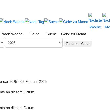
Nach Woche
Heute
Suche
Gehe zu Monat
Gehe zu Monat
anuar 2025 - 02 Februar 2025
nts an diesem Datum
nts an diesem Datum