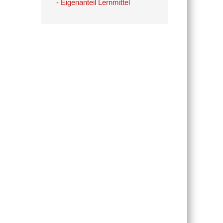
- Eigenanteil Lernmittel