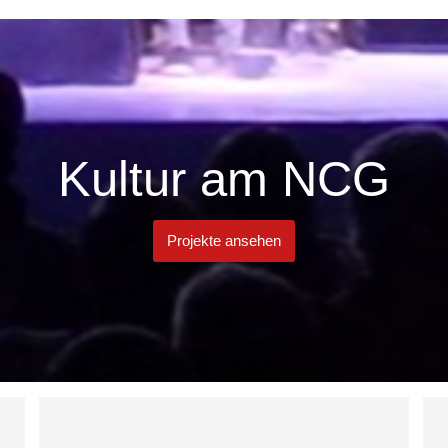
Kultur am NCG
Projekte ansehen