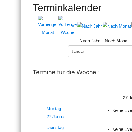
Terminkalender
Nach Jahr
Nach Monat
Termine für die Woche :
27 J
Montag
Keine Eve
27 Januar
Dienstag
Keine Eve