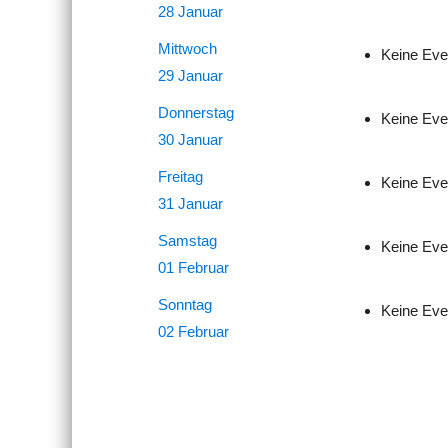
28 Januar
Mittwoch
Keine Eve
29 Januar
Donnerstag
Keine Eve
30 Januar
Freitag
Keine Eve
31 Januar
Samstag
Keine Eve
01 Februar
Sonntag
Keine Eve
02 Februar