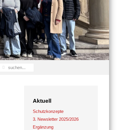
Aktuell
Schutzkonzepte
3. Newsletter 2025/2026
Ergänzung