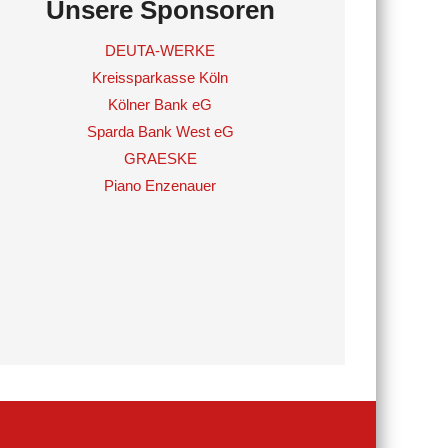
Unsere Sponsoren
DEUTA-WERKE
Kreissparkasse Köln
Kölner Bank eG
Sparda Bank West eG
GRAESKE
Piano Enzenauer