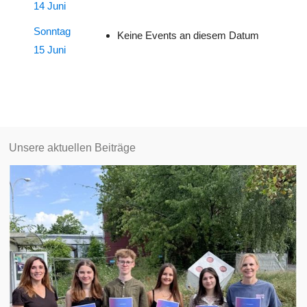
14 Juni
Sonntag
Keine Events an diesem Datum
15 Juni
Unsere aktuellen Beiträge