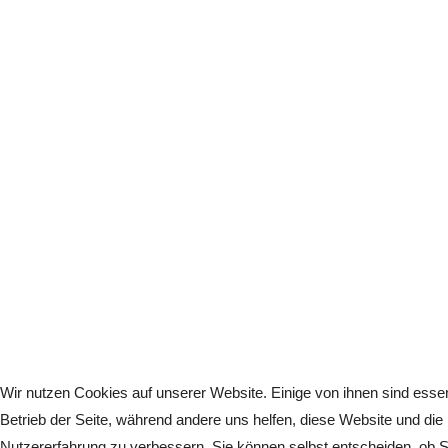
Wir nutzen Cookies auf unserer Website. Einige von ihnen sind essenz
Betrieb der Seite, während andere uns helfen, diese Website und die
Nutzererfahrung zu verbessern. Sie können selbst entscheiden, ob S