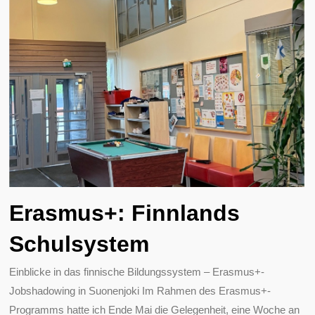
Erasmus+: Finnlands
Schulsystem
Einblicke in das finnische Bildungssystem – Erasmus+-
Jobshadowing in Suonenjoki Im Rahmen des Erasmus+-
Programms hatte ich Ende Mai die Gelegenheit, eine Woche an