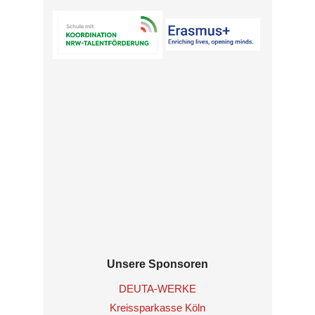
Unsere Sponsoren
DEUTA-WERKE
Kreissparkasse Köln