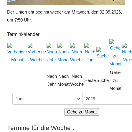
Der Unterricht beginnt wieder am Mittwoch, den 02.09.2026,
um 7:50 Uhr.
Terminkalender
Gehe
Nach
Nach
Nach
Heute
Suche
zu
Jahr
Monat
Woche
Monat
Gehe zu Monat
Termine für die Woche :