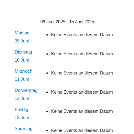
09 Juni 2025 - 15 Juni 2025
Montag
Keine Events an diesem Datum
09 Juni
Dienstag
Keine Events an diesem Datum
10 Juni
Mittwoch
Keine Events an diesem Datum
11 Juni
Donnerstag
Keine Events an diesem Datum
12 Juni
Freitag
Keine Events an diesem Datum
13 Juni
Samstag
Keine Events an diesem Datum