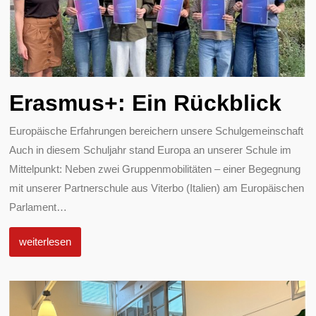
Erasmus+: Ein Rückblick
Europäische Erfahrungen bereichern unsere Schulgemeinschaft
Auch in diesem Schuljahr stand Europa an unserer Schule im
Mittelpunkt: Neben zwei Gruppenmobilitäten – einer Begegnung
mit unserer Partnerschule aus Viterbo (Italien) am Europäischen
Parlament
…
weiterlesen