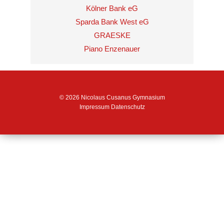
Kölner Bank eG
Sparda Bank West eG
GRAESKE
Piano Enzenauer
© 2026 Nicolaus Cusanus Gymnasium
Impressum
Datenschutz