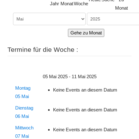
Jahr
Monat
Woche
Monat
Gehe zu Monat
Termine für die Woche :
05 Mai 2025 - 11 Mai 2025
Montag
Keine Events an diesem Datum
05 Mai
Dienstag
Keine Events an diesem Datum
06 Mai
Mittwoch
Keine Events an diesem Datum
07 Mai