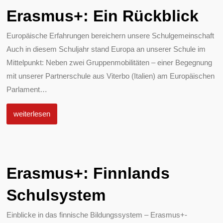
Erasmus+: Ein Rückblick
Europäische Erfahrungen bereichern unsere Schulgemeinschaft
Auch in diesem Schuljahr stand Europa an unserer Schule im
Mittelpunkt: Neben zwei Gruppenmobilitäten – einer Begegnung
mit unserer Partnerschule aus Viterbo (Italien) am Europäischen
Parlament
…
weiterlesen
Erasmus+: Finnlands
Schulsystem
Einblicke in das finnische Bildungssystem – Erasmus+-