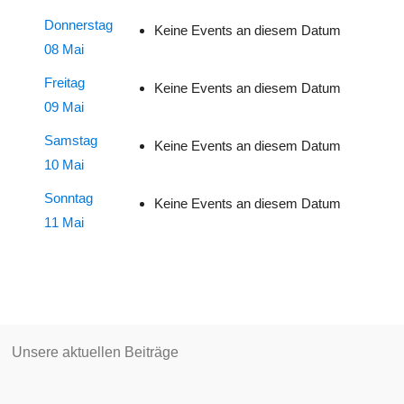
Donnerstag
Keine Events an diesem Datum
08 Mai
Freitag
Keine Events an diesem Datum
09 Mai
Samstag
Keine Events an diesem Datum
10 Mai
Sonntag
Keine Events an diesem Datum
11 Mai
Unsere aktuellen Beiträge