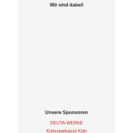
Wir sind dabei!
Unsere Sponsoren
DEUTA-WERKE
Kreissparkasse Köln