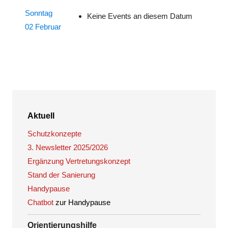
Sonntag
Keine Events an diesem Datum
02 Februar
Aktuell
Schutzkonzepte
3. Newsletter 2025/2026
Ergänzung Vertretungskonzept
Stand der Sanierung
Handypause
Chatbot
zur Handypause
Orientierungshilfe