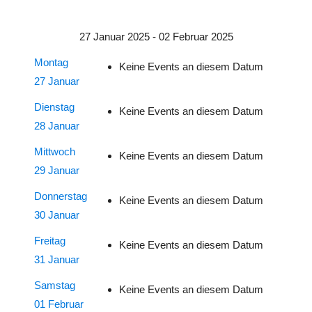
27 Januar 2025 - 02 Februar 2025
Montag
Keine Events an diesem Datum
27 Januar
Dienstag
Keine Events an diesem Datum
28 Januar
Mittwoch
Keine Events an diesem Datum
29 Januar
Donnerstag
Keine Events an diesem Datum
30 Januar
Freitag
Keine Events an diesem Datum
31 Januar
Samstag
Keine Events an diesem Datum
01 Februar