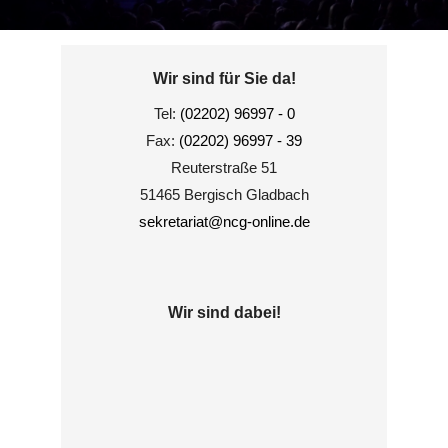
Wir sind für Sie da!
Tel:
(02202) 96997 - 0
Fax:
(02202) 96997 - 39
Reuterstraße 51
51465 Bergisch Gladbach
sekretariat@ncg-online.de
Wir sind dabei!