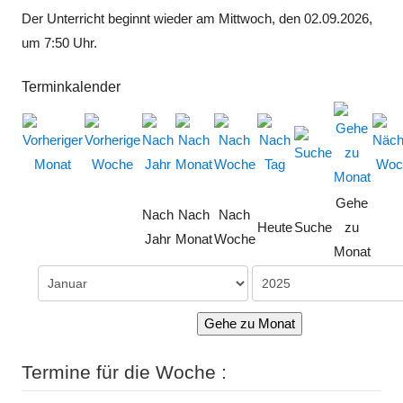
Der Unterricht beginnt wieder am Mittwoch, den 02.09.2026,
um 7:50 Uhr.
Terminkalender
Gehe
Nach
Nach
Nach
Heute
Suche
zu
Jahr
Monat
Woche
Monat
Gehe zu Monat
Termine für die Woche :