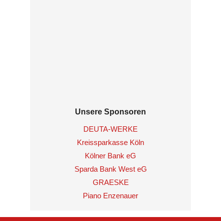
Unsere Sponsoren
DEUTA-WERKE
Kreissparkasse Köln
Kölner Bank eG
Sparda Bank West eG
GRAESKE
Piano Enzenauer