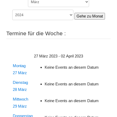
Gehe zu Monat
Termine für die Woche :
27 März 2023 - 02 April 2023
Montag
Keine Events an diesem Datum
27 März
Dienstag
Keine Events an diesem Datum
28 März
Mittwoch
Keine Events an diesem Datum
29 März
Donnerstag