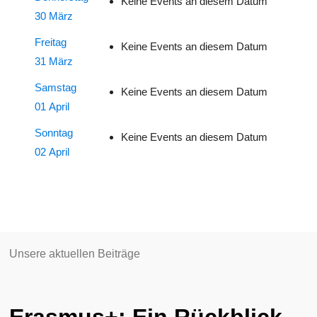
Keine Events an diesem Datum
30 März
Freitag
Keine Events an diesem Datum
31 März
Samstag
Keine Events an diesem Datum
01 April
Sonntag
Keine Events an diesem Datum
02 April
Unsere aktuellen Beiträge