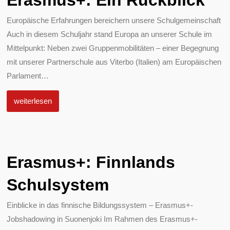
Erasmus+: Ein Rückblick
Europäische Erfahrungen bereichern unsere Schulgemeinschaft
Auch in diesem Schuljahr stand Europa an unserer Schule im
Mittelpunkt: Neben zwei Gruppenmobilitäten – einer Begegnung
mit unserer Partnerschule aus Viterbo (Italien) am Europäischen
Parlament
…
weiterlesen
Erasmus+: Finnlands
Schulsystem
Einblicke in das finnische Bildungssystem – Erasmus+-
Jobshadowing in Suonenjoki Im Rahmen des Erasmus+-