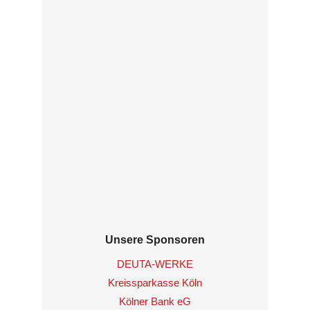
Unsere Sponsoren
DEUTA-WERKE
Kreissparkasse Köln
Kölner Bank eG