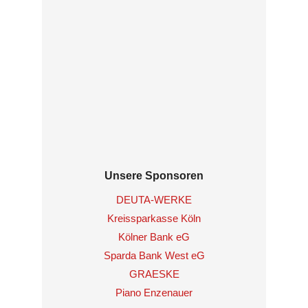
Unsere Sponsoren
DEUTA-WERKE
Kreissparkasse Köln
Kölner Bank eG
Sparda Bank West eG
GRAESKE
Piano Enzenauer