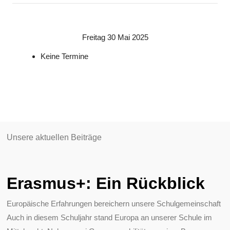
Freitag 30 Mai 2025
Keine Termine
Unsere aktuellen Beiträge
Erasmus+: Ein Rückblick
Europäische Erfahrungen bereichern unsere Schulgemeinschaft
Auch in diesem Schuljahr stand Europa an unserer Schule im