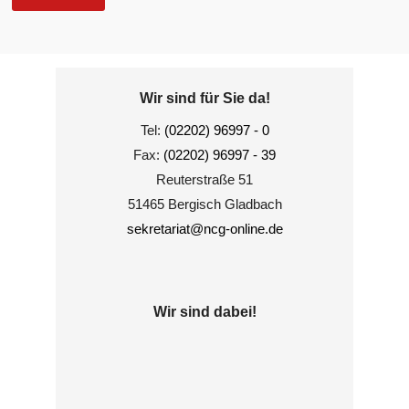
Wir sind für Sie da!
Tel:
(02202) 96997 - 0
Fax:
(02202) 96997 - 39
Reuterstraße 51
51465 Bergisch Gladbach
sekretariat@ncg-online.de
Wir sind dabei!