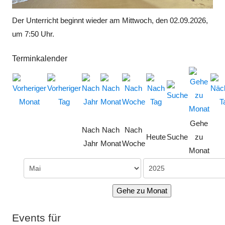
Der Unterricht beginnt wieder am Mittwoch, den 02.09.2026,
um 7:50 Uhr.
Terminkalender
Gehe
Nach
Nach
Nach
Heute
Suche
zu
Jahr
Monat
Woche
Monat
Gehe zu Monat
Events für