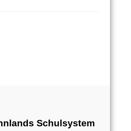
nnlands Schulsystem