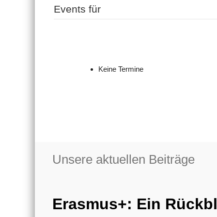
Events für
Keine Termine
Unsere aktuellen Beiträge
Erasmus+: Ein Rückbl