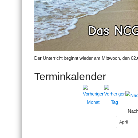
Der Unterricht beginnt wieder am Mittwoch, den 02.
Terminkalender
Nach