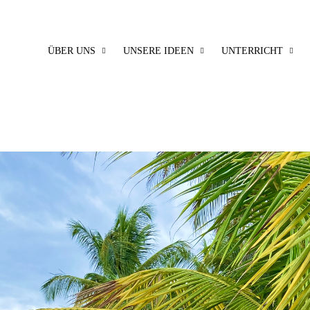
ÜBER UNS
UNSERE IDEEN
UNTERRICHT