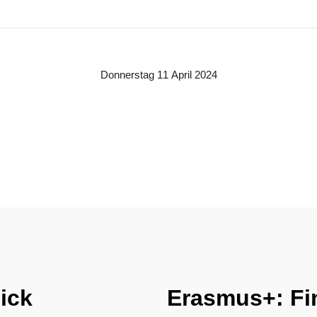
Donnerstag 11 April 2024
ick
Erasmus+: Fi