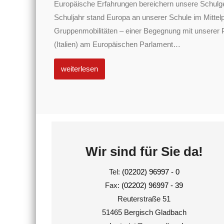
Europäische Erfahrungen bereichern unsere Schulg
Schuljahr stand Europa an unserer Schule im Mittel
Gruppenmobilitäten – einer Begegnung mit unserer 
(Italien) am Europäischen Parlament
…
weiterlesen
Wir sind für Sie da!
Tel:
(02202) 96997 - 0
Fax:
(02202) 96997 - 39
Reuterstraße 51
51465 Bergisch Gladbach