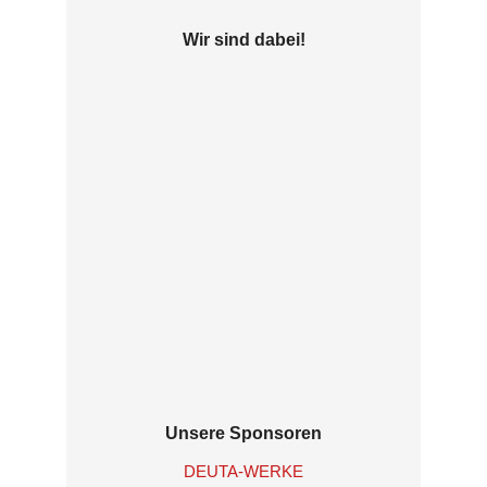
Wir sind dabei!
Unsere Sponsoren
DEUTA-WERKE