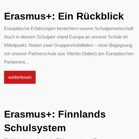
Erasmus+: Ein Rückblick
Europäische Erfahrungen bereichern unsere Schulgemeinschaft
Auch in diesem Schuljahr stand Europa an unserer Schule im
Mittelpunkt: Neben zwei Gruppenmobilitäten – einer Begegnung
mit unserer Partnerschule aus Viterbo (Italien) am Europäischen
Parlament
…
weiterlesen
Erasmus+: Finnlands
Schulsystem