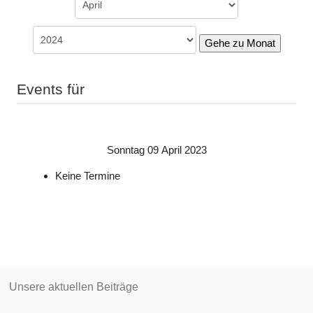
Gehe zu Monat
Events für
Sonntag 09 April 2023
Keine Termine
Unsere aktuellen Beiträge