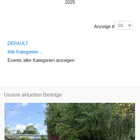
2025
Limite der Paginierungsliste
Anzeige #
DEFAULT
Alle Kategorien ...
Events aller Kategorien anzeigen
Unsere aktuellen Beiträge