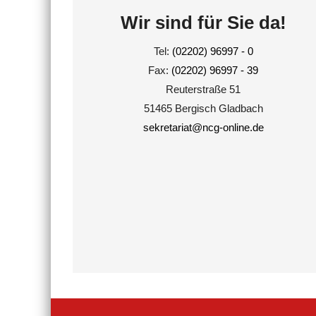
Wir sind für Sie da!
Tel:
(02202) 96997 - 0
Fax:
(02202) 96997 - 39
Reuterstraße 51
51465 Bergisch Gladbach
sekretariat@ncg-online.de