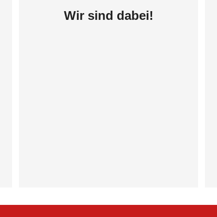
Wir sind dabei!