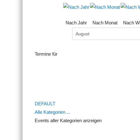
Nach Jahr
Nach Monat
Nach W
Termine für
Limite der Paginierungsliste
DEFAULT
Alle Kategorien ...
Events aller Kategorien anzeigen