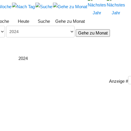
oche
Heute
Suche
Gehe zu Monat
Gehe zu Monat
2024
Anzeige #