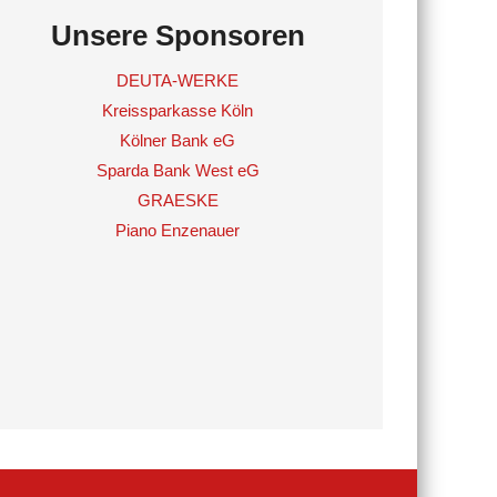
Unsere Sponsoren
DEUTA-WERKE
Kreissparkasse Köln
Kölner Bank eG
Sparda Bank West eG
GRAESKE
Piano Enzenauer