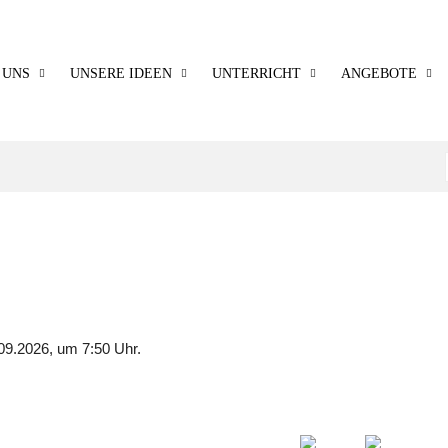
 UNS
UNSERE IDEEN
UNTERRICHT
ANGEBOTE
09.2026, um 7:50 Uhr.