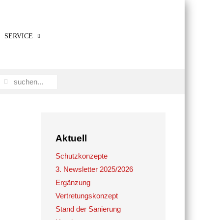
SERVICE
Aktuell
Schutzkonzepte
3. Newsletter 2025/2026
Ergänzung
Vertretungskonzept
Stand der Sanierung