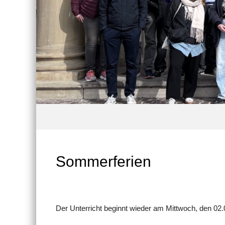
Sommerferien
Der Unterricht beginnt wieder am Mittwoch, den 02.