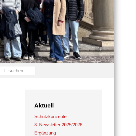
Aktuell
Schutzkonzepte
3. Newsletter 2025/2026
Ergänzung