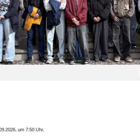
09.2026, um 7:50 Uhr.