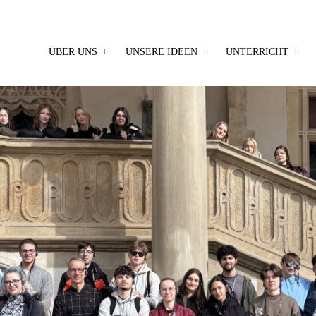
ÜBER UNS
UNSERE IDEEN
UNTERRICHT