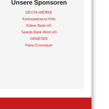
Unsere Sponsoren
DEUTA-WERKE
Kreissparkasse Köln
Kölner Bank eG
Sparda Bank West eG
GRAESKE
Piano Enzenauer