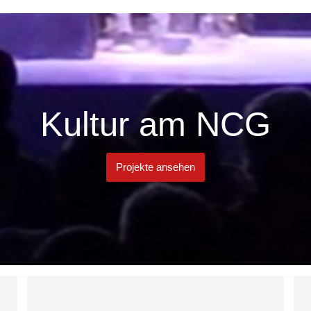
Kultur am NCG
Projekte ansehen