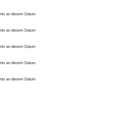
nts an diesem Datum
nts an diesem Datum
nts an diesem Datum
nts an diesem Datum
nts an diesem Datum