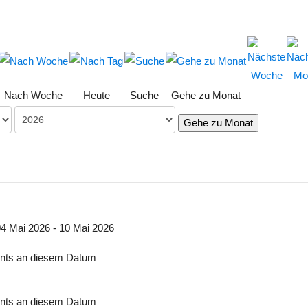
Nach Woche
Heute
Suche
Gehe zu Monat
Gehe zu Monat
4 Mai 2026 - 10 Mai 2026
nts an diesem Datum
nts an diesem Datum