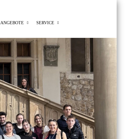
ANGEBOTE
SERVICE