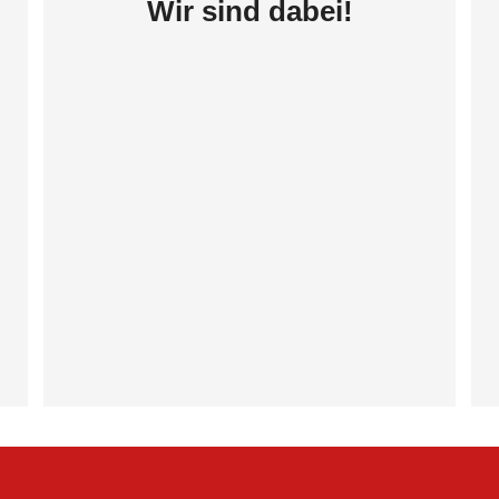
Wir sind dabei!