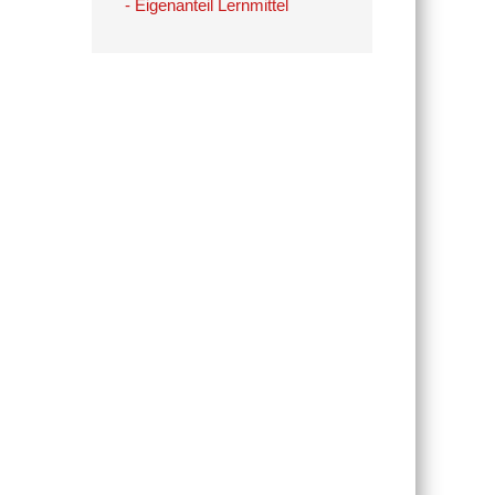
- Eigenanteil Lernmittel