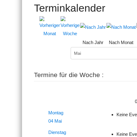
Terminkalender
Nach Jahr
Nach Monat
Termine für die Woche :
0
Montag
Keine Eve
04 Mai
Dienstag
Keine Eve