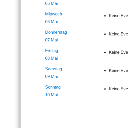
05 Mai
Mittwoch
Keine Eve
06 Mai
Donnerstag
Keine Eve
07 Mai
Freitag
Keine Eve
08 Mai
Samstag
Keine Eve
09 Mai
Sonntag
Keine Eve
10 Mai