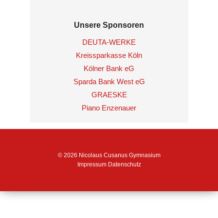
Unsere Sponsoren
DEUTA-WERKE
Kreissparkasse Köln
Kölner Bank eG
Sparda Bank West eG
GRAESKE
Piano Enzenauer
© 2026 Nicolaus Cusanus Gymnasium
Impressum
Datenschutz