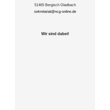
51465 Bergisch Gladbach
sekretariat@ncg-online.de
Wir sind dabei!