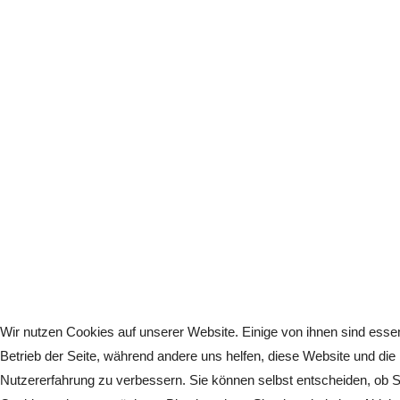
Wir nutzen Cookies auf unserer Website. Einige von ihnen sind essenz
Betrieb der Seite, während andere uns helfen, diese Website und die
Nutzererfahrung zu verbessern. Sie können selbst entscheiden, ob S