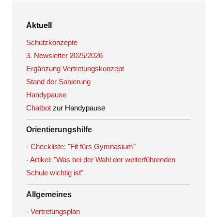
Aktuell
Schutzkonzepte
3. Newsletter 2025/2026
Ergänzung Vertretungskonzept
Stand der Sanierung
Handypause
Chatbot
zur Handypause
Orientierungshilfe
-
Checkliste: "Fit fürs Gymnasium"
-
Artikel: "Was bei der Wahl der weiterführenden
Schule wichtig ist"
Allgemeines
-
Vertretungsplan