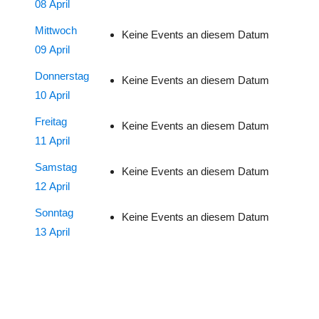
08 April
Mittwoch
Keine Events an diesem Datum
09 April
Donnerstag
Keine Events an diesem Datum
10 April
Freitag
Keine Events an diesem Datum
11 April
Samstag
Keine Events an diesem Datum
12 April
Sonntag
Keine Events an diesem Datum
13 April