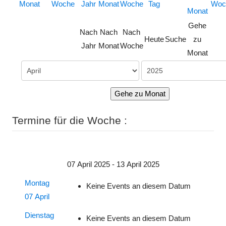
Gehe
Nach
Nach
Nach
Heute
Suche
zu
Jahr
Monat
Woche
Monat
Gehe zu Monat
Termine für die Woche :
07 April 2025 - 13 April 2025
Montag
Keine Events an diesem Datum
07 April
Dienstag
Keine Events an diesem Datum