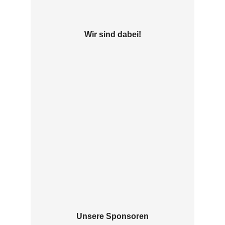
Wir sind dabei!
Unsere Sponsoren