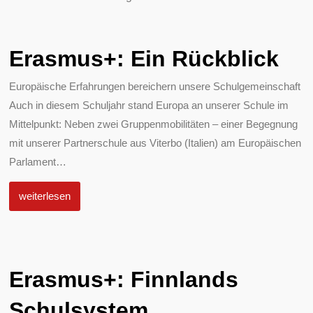
Erasmus+: Ein Rückblick
Europäische Erfahrungen bereichern unsere Schulgemeinschaft
Auch in diesem Schuljahr stand Europa an unserer Schule im
Mittelpunkt: Neben zwei Gruppenmobilitäten – einer Begegnung
mit unserer Partnerschule aus Viterbo (Italien) am Europäischen
Parlament
…
weiterlesen
Erasmus+: Finnlands
Schulsystem