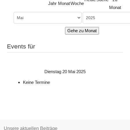
Jahr
Monat
Woche
Monat
Gehe zu Monat
Events für
Dienstag 20 Mai 2025
Keine Termine
Unsere aktuellen Beiträge