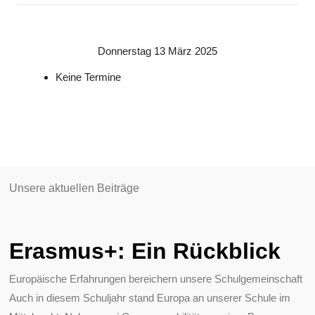
Donnerstag 13 März 2025
Keine Termine
Unsere aktuellen Beiträge
Erasmus+: Ein Rückblick
Europäische Erfahrungen bereichern unsere Schulgemeinschaft
Auch in diesem Schuljahr stand Europa an unserer Schule im