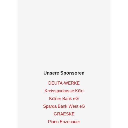
Unsere Sponsoren
DEUTA-WERKE
Kreissparkasse Köln
Kölner Bank eG
Sparda Bank West eG
GRAESKE
Piano Enzenauer