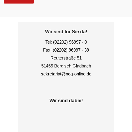
Wir sind für Sie da!
Tel:
(02202) 96997 - 0
Fax:
(02202) 96997 - 39
Reuterstraße 51
51465 Bergisch Gladbach
sekretariat@ncg-online.de
Wir sind dabei!