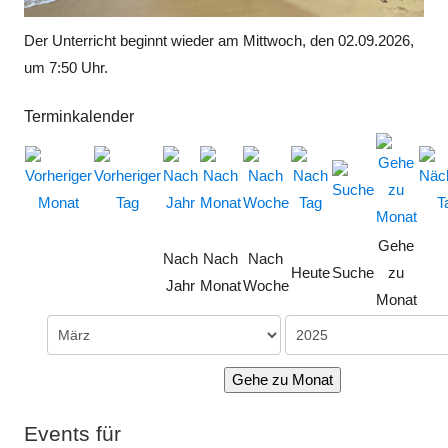
Der Unterricht beginnt wieder am Mittwoch, den 02.09.2026,
um 7:50 Uhr.
Terminkalender
Gehe
Nach
Nach
Nach
Heute
Suche
zu
Jahr
Monat
Woche
Monat
Gehe zu Monat
Events für