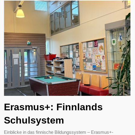
Erasmus+: Finnlands
Schulsystem
Einblicke in das finnische Bildungssystem – Erasmus+-