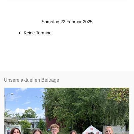
Samstag 22 Februar 2025
Keine Termine
Unsere aktuellen Beiträge