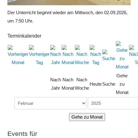
Der Unterricht beginnt wieder am Mittwoch, den 02.09.2026,
um 7:50 Uhr.
Terminkalender
Gehe
Nach
Nach
Nach
Heute
Suche
zu
Jahr
Monat
Woche
Monat
Gehe zu Monat
Events für