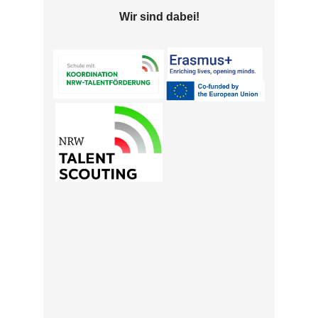
Wir sind dabei!