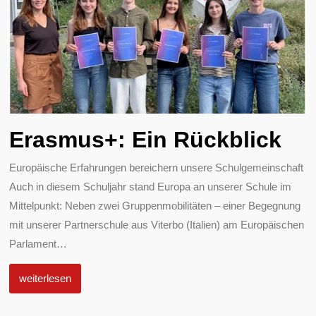
Erasmus+: Ein Rückblick
Europäische Erfahrungen bereichern unsere Schulgemeinschaft
Auch in diesem Schuljahr stand Europa an unserer Schule im
Mittelpunkt: Neben zwei Gruppenmobilitäten – einer Begegnung
mit unserer Partnerschule aus Viterbo (Italien) am Europäischen
Parlament
…
weiterlesen