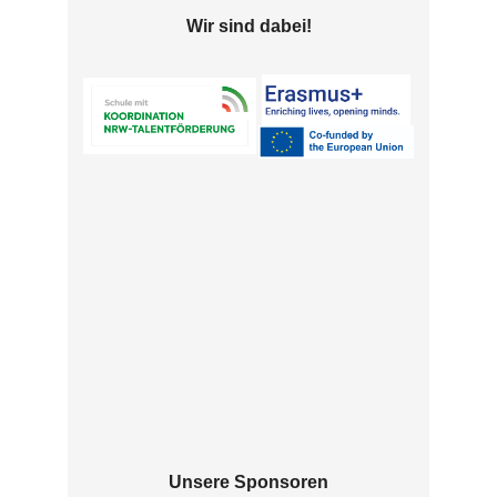
Wir sind dabei!
Unsere Sponsoren