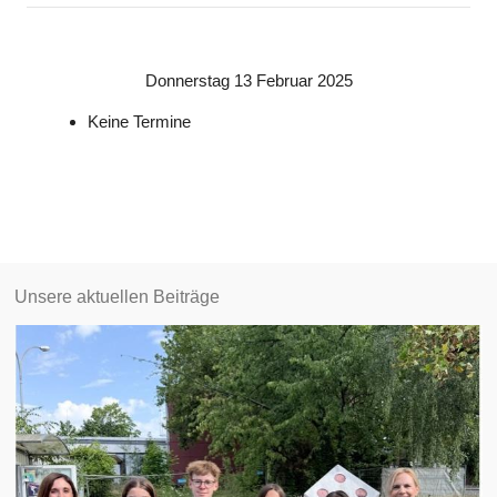
Donnerstag 13 Februar 2025
Keine Termine
Unsere aktuellen Beiträge