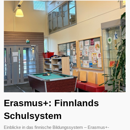
Erasmus+: Finnlands
Schulsystem
Einblicke in das finnische Bildungssystem – Erasmus+-