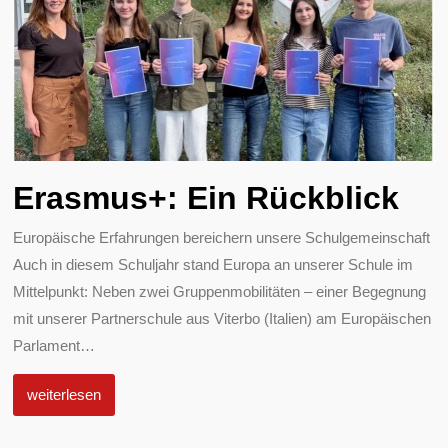
Erasmus+: Ein Rückblick
Europäische Erfahrungen bereichern unsere Schulgemeinschaft
Auch in diesem Schuljahr stand Europa an unserer Schule im
Mittelpunkt: Neben zwei Gruppenmobilitäten – einer Begegnung
mit unserer Partnerschule aus Viterbo (Italien) am Europäischen
Parlament
…
weiterlesen