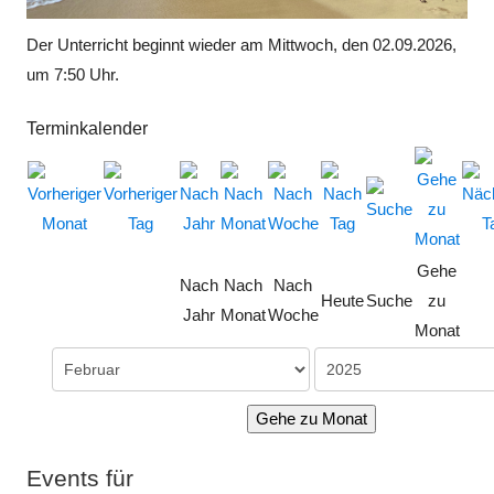
Der Unterricht beginnt wieder am Mittwoch, den 02.09.2026,
um 7:50 Uhr.
Terminkalender
Gehe
Nach
Nach
Nach
Heute
Suche
zu
Jahr
Monat
Woche
Monat
Gehe zu Monat
Events für