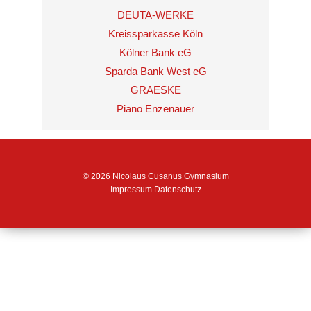
DEUTA-WERKE
Kreissparkasse Köln
Kölner Bank eG
Sparda Bank West eG
GRAESKE
Piano Enzenauer
© 2026 Nicolaus Cusanus Gymnasium
Impressum
Datenschutz