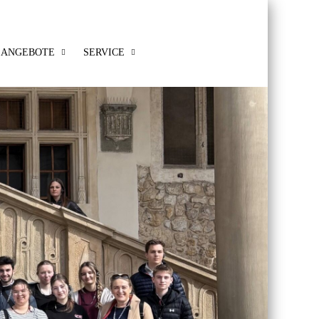
ANGEBOTE
SERVICE