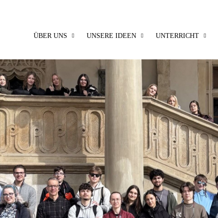
ÜBER UNS
UNSERE IDEEN
UNTERRICHT