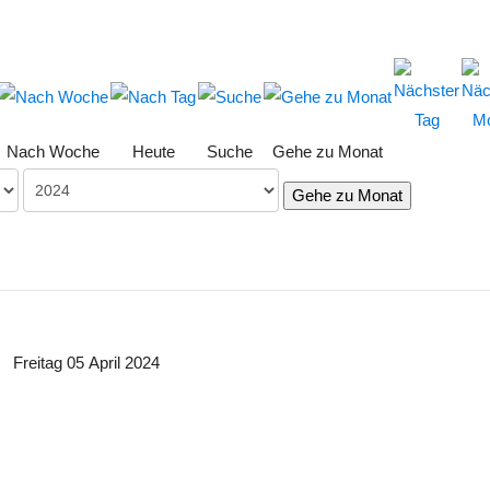
Nach Woche
Heute
Suche
Gehe zu Monat
Gehe zu Monat
Freitag 05 April 2024