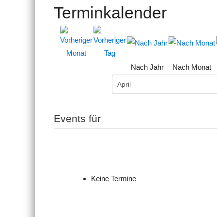
Terminkalender
Nach Jahr
Nach Monat
Events für
Keine Termine