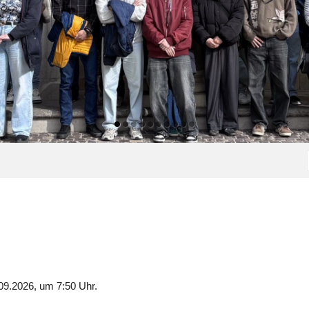
09.2026, um 7:50 Uhr.