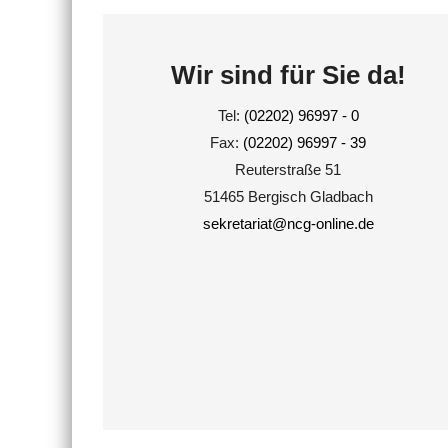
Wir sind für Sie da!
Tel:
(02202) 96997 - 0
Fax:
(02202) 96997 - 39
Reuterstraße 51
51465 Bergisch Gladbach
sekretariat@ncg-online.de