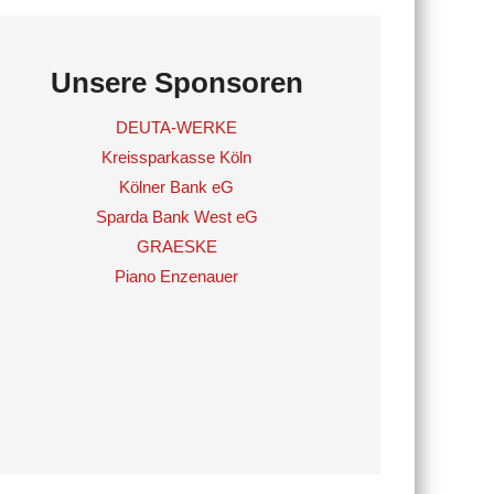
Unsere Sponsoren
DEUTA-WERKE
Kreissparkasse Köln
Kölner Bank eG
Sparda Bank West eG
GRAESKE
Piano Enzenauer