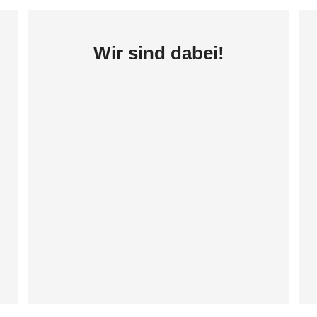
Wir sind dabei!