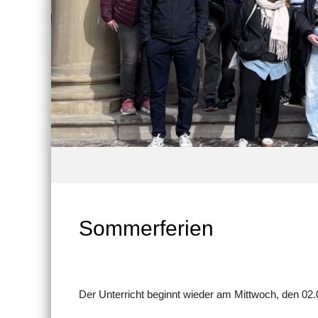
Sommerferien
Der Unterricht beginnt wieder am Mittwoch, den 02.