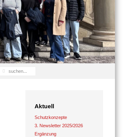
Aktuell
Schutzkonzepte
3. Newsletter 2025/2026
Ergänzung