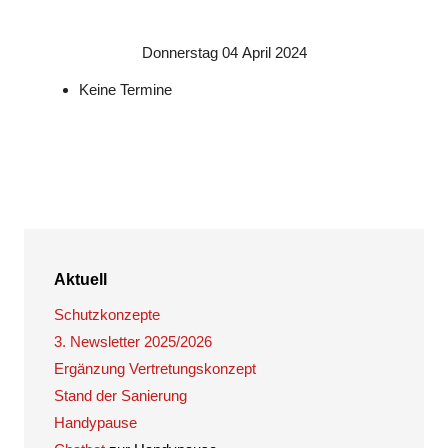
Donnerstag 04 April 2024
Keine Termine
Aktuell
Schutzkonzepte
3. Newsletter 2025/2026
Ergänzung Vertretungskonzept
Stand der Sanierung
Handypause