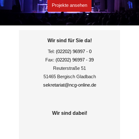
Projekte ansehen
Wir sind für Sie da!
Tel:
(02202) 96997 - 0
Fax:
(02202) 96997 - 39
Reuterstraße 51
51465 Bergisch Gladbach
sekretariat@ncg-online.de
Wir sind dabei!