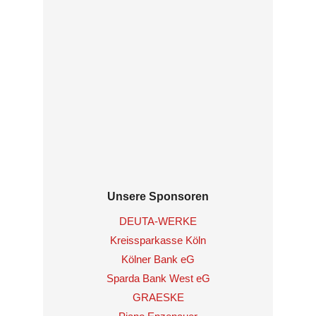
Unsere Sponsoren
DEUTA-WERKE
Kreissparkasse Köln
Kölner Bank eG
Sparda Bank West eG
GRAESKE