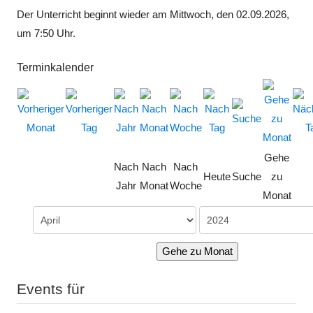
Der Unterricht beginnt wieder am Mittwoch, den 02.09.2026,
um 7:50 Uhr.
Terminkalender
Gehe
Nach
Nach
Nach
Heute
Suche
zu
Jahr
Monat
Woche
Monat
Gehe zu Monat
Events für